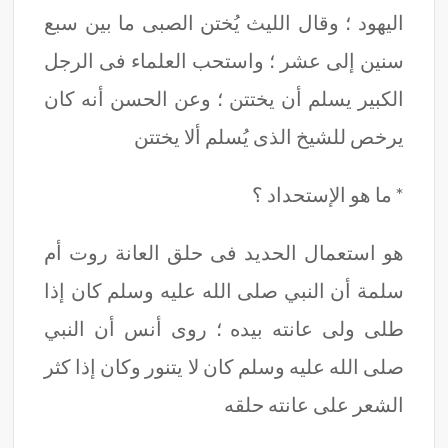
اليهود ؛ وقال الليث يُختن الصبى ما بين سبع
سنين إلى عشر ؛ واستحب العلماء فى الرجل
الكبير يسلم أن يختتن ؛ وعن الحسن أنه كان
يرخص للشيخ الذى يُسلم ألا يختتن
* ما هو الإستحداد ؟
هو استعمال الحديد فى حلق العانة روت أم
سلمة أن النبي صلى الله عليه وسلم كان إذا
طلى ولى عانته بيده ؛ روى أنس أن النبي
صلى الله عليه وسلم كان لا يتنور وكان إذا كثر
الشعر على عانته حلقه