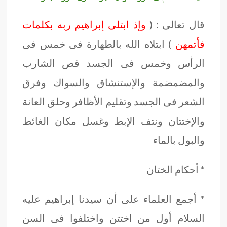
قال تعالى : (
وإذ ابتلى إبراهيم ربه بكلمات
فأتمهن
) ابتلاه الله بالطهارة فى خمس فى
الرأس وخمس فى الجسد قص الشارب
والمضمضمة والإستنشاق والسواك وفرق
الشعر فى الجسد وتقليم الأظافر وحلق العانة
والإختتان ونتف الإبط وغسل مكان الغائط
والبول بالماء
* أحكام الختان
* أجمع العلماء على أن سيدنا إبراهيم عليه
السلام أول من اختتن واختلفوا فى السن