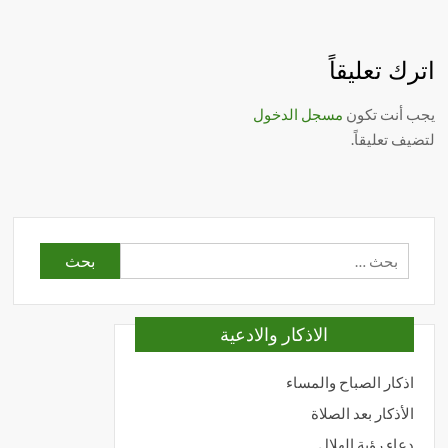
اترك تعليقاً
يجب أنت تكون
مسجل الدخول
لتضيف تعليقاً.
البحث
عن:
الاذكار والادعية
اذكار الصباح والمساء
الأذكار بعد الصلاة
دعاء رؤية الهلال