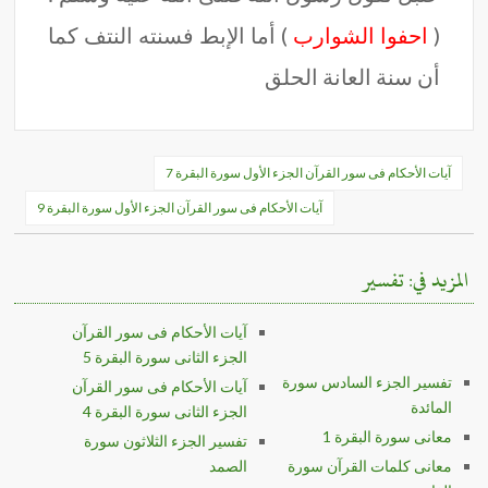
(
احفوا الشوارب
) أما الإبط فسنته النتف كما
أن سنة العانة الحلق
تصفّح
آيات الأحكام فى سور القرآن الجزء الأول سورة البقرة 7
المقالات
آيات الأحكام فى سور القرآن الجزء الأول سورة البقرة 9
المزيد في: تفسير
آيات الأحكام فى سور القرآن
الجزء الثانى سورة البقرة 5
تفسير الجزء السادس سورة
آيات الأحكام فى سور القرآن
المائدة
الجزء الثانى سورة البقرة 4
معانى سورة البقرة 1
تفسير الجزء الثلاثون سورة
معانى كلمات القرآن سورة
الصمد