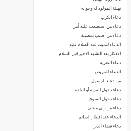
تهنئة المولود له وجوابه
دعاء الكرب
دعاء من استصعب عليه أمر
دعاء من أصيب بمصيبة
الدعاء للميت عند الصلاة عليه
الاذكار بعد التشهد الاخير قبل السلام
دعاء التعزية
الدعاء للمريض
من دعاء الرسول
دعاء دخول القرية أو البلدة
دعاء دخول السوق
دعاء من رأى مبتلى
الدعاء عند إفطار الصائم
دعاء قضاء الدين