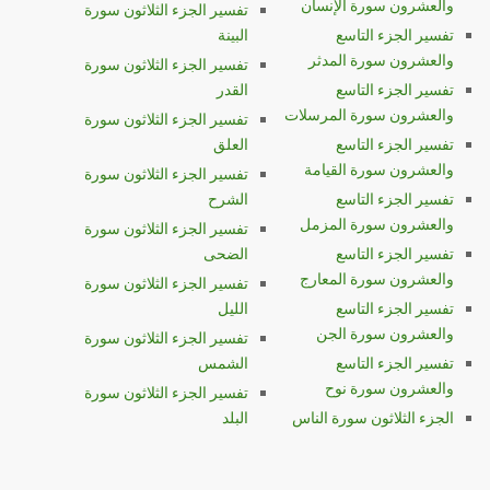
والعشرون سورة الإنسان
تفسير الجزء الثلاثون سورة
تفسير الجزء التاسع
البينة
والعشرون سورة المدثر
تفسير الجزء الثلاثون سورة
تفسير الجزء التاسع
القدر
والعشرون سورة المرسلات
تفسير الجزء الثلاثون سورة
تفسير الجزء التاسع
العلق
والعشرون سورة القيامة
تفسير الجزء الثلاثون سورة
تفسير الجزء التاسع
الشرح
والعشرون سورة المزمل
تفسير الجزء الثلاثون سورة
تفسير الجزء التاسع
الضحى
والعشرون سورة المعارج
تفسير الجزء الثلاثون سورة
تفسير الجزء التاسع
الليل
والعشرون سورة الجن
تفسير الجزء الثلاثون سورة
تفسير الجزء التاسع
الشمس
والعشرون سورة نوح
تفسير الجزء الثلاثون سورة
الجزء الثلاثون سورة الناس
البلد