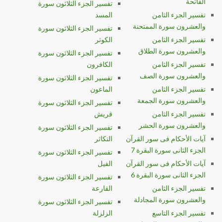
الفاتحة
تفسير الجزء الثلاثون سورة
تفسير الجزء الثامن
المسد
والعشرون سورة الممتحنة
تفسير الجزء الثلاثون سورة
تفسير الجزء الثامن
الكوثر
والعشرون سورة الطلاق
تفسير الجزء الثلاثون سورة
تفسير الجزء الثامن
الكافرون
والعشرون سورة الصف
تفسير الجزء الثلاثون سورة
تفسير الجزء الثامن
الماعون
والعشرون سورة الجمعة
تفسير الجزء الثلاثون سورة
تفسير الجزء الثامن
قريش
والعشرون سورة الحشر
تفسير الجزء الثلاثون سورة
آيات الأحكام فى سور القرآن
التكاثر
الجزء الثانى سورة البقرة 7
تفسير الجزء الثلاثون سورة
آيات الأحكام فى سور القرآن
الفيل
الجزء الثانى سورة البقرة 6
تفسير الجزء الثلاثون سورة
تفسير الجزء الثامن
القارعة
والعشرون سورة المجادلة
تفسير الجزء الثلاثون سورة
تفسير الجزء التاسع
الزلزلة