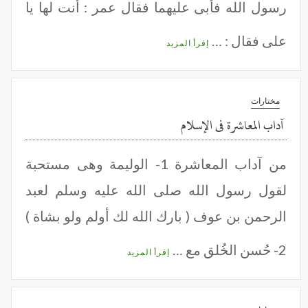
رسول الله فأبى عليهما فقال عمر : أنت لها يا
على فقال : …
إقرأ المزيد
مختارات
آداب المعاشرة فى الإسلام
من آداب المعاشرة 1- الوليمة وهى مستحبة
لقول رسول الله صلى الله عليه وسلم لعبد
الرحمن بن عوف ( بارك الله لك أولم ولو بشاة )
2- حُسن الخُلق مع …
إقرأ المزيد