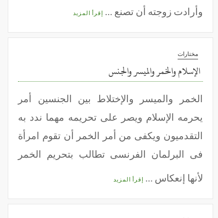
وأرادت زوجته أن تصنع …
إقرأ المزيد
مختارات
الإسلام والخمر والميسر والجنس
الخمر والميسر والإختلاط بين الجنسين أمر
يحرمه الإسلام ويصر على تحريمه مهما ندد به
التقدميون ويكفى من أمر الخمر أن تقوم امرأة
فى البرلمان الفرنسى تطالب بتحريم الخمر
لأنها إنعكاس …
إقرأ المزيد