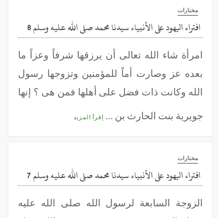
مختارات
افتراء اليهود على الأنبياء سيدنا محمد صلى الله عليه وسلم 8
امرأة شاء الله تعالى أن يرزقها شرفاً وعزاً ما
بعده عز وصارت أماً للمؤمنين وتزوجها رسول
الله وكانت ذات فضل على أهلها فمن هى ؟ إنها
جويرية بنت الحارث بن …
إقرأ المزيد
مختارات
افتراء اليهود على الأنبياء سيدنا محمد صلى الله عليه وسلم 7
الزوجة السابعة لرسول الله صلى الله عليه