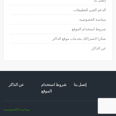
إتصل بنا
الدعم الفني للتطبيقات
سياسة الخصوصيه
شروط استخدام الموقع
شكرا لاشتراكك بخدمات موقع الذاكر
عن الذاكر
إتصل بنا
شروط استخدام
عن الذاكر
الموقع
سياسة الخصوصيه