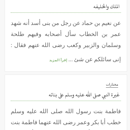
الملك والخليفه
عن نعيم بن حماد عن رجل من بنى أسد أنه شهد
عمر بن الخطاب سأل أصحابه وفيهم طلحة
وسلمان والزبير وكعب رضى الله عنهم فقال :
إنى سائلكم عن شئ …
إقرأ المزيد
مختارات
غيرة النبي صلى الله عليه وسلم على بناته
فاطمة بنت رسول الله صلى الله عليه وسلم
خطب أبا بكر وعمر رضى الله عنهما فاطمة بنت