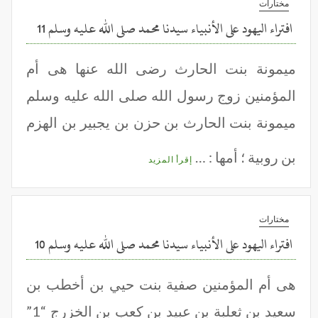
مختارات
افتراء اليهود على الأنبياء سيدنا محمد صلى الله عليه وسلم 11
ميمونة بنت الحارث رضى الله عنها هى أم
المؤمنين زوج رسول الله صلى الله عليه وسلم
ميمونة بنت الحارث بن حزن بن يجبير بن الهزم
بن روبية ؛ أمها : …
إقرأ المزيد
مختارات
افتراء اليهود على الأنبياء سيدنا محمد صلى الله عليه وسلم 10
هى أم المؤمنين صفية بنت حيي بن أخطب بن
سعيد بن ثعلبة بن عبيد بن كعب بن الخزرج “1”