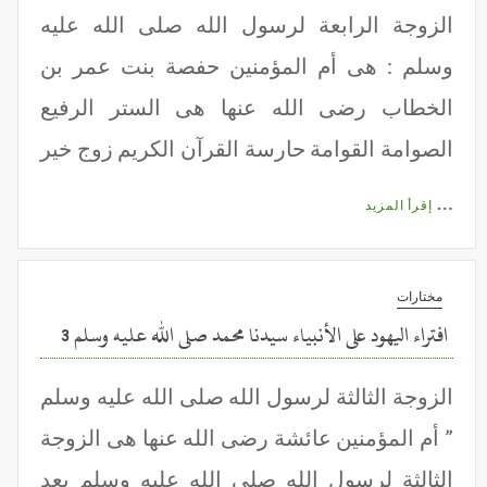
الزوجة الرابعة لرسول الله صلى الله عليه
وسلم : هى أم المؤمنين حفصة بنت عمر بن
الخطاب رضى الله عنها هى الستر الرفيع
الصوامة القوامة حارسة القرآن الكريم زوج خير
…
إقرأ المزيد
مختارات
افتراء اليهود على الأنبياء سيدنا محمد صلى الله عليه وسلم 3
الزوجة الثالثة لرسول الله صلى الله عليه وسلم
” أم المؤمنين عائشة رضى الله عنها هى الزوجة
الثالثة لرسول الله صلى الله عليه وسلم بعد