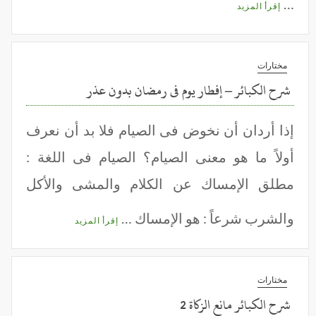
…
إقرأ المزيد
مختارات
شرح الكبائر – إفطار يوم فى رمضان بدون عذر
إذا أردان أن نخوض فى الصيام فلا بد أن نعرف
أولاً ما هو معنى الصيام؟ الصيام فى اللغة :
مطلق الإمساك عن الكلام والمشى والأكل
والشرب شرعاً : هو الإمساك …
إقرأ المزيد
مختارات
شرح الكبائر مانع الزكاة 2