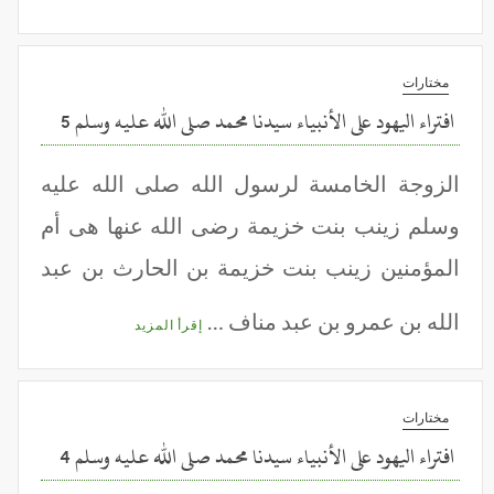
مختارات
افتراء اليهود على الأنبياء سيدنا محمد صلى الله عليه وسلم 5
الزوجة الخامسة لرسول الله صلى الله عليه
وسلم زينب بنت خزيمة رضى الله عنها هى أم
المؤمنين زينب بنت خزيمة بن الحارث بن عبد
الله بن عمرو بن عبد مناف …
إقرأ المزيد
مختارات
افتراء اليهود على الأنبياء سيدنا محمد صلى الله عليه وسلم 4