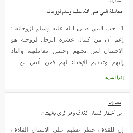
مختارات
معاملة النبي صلى الله عليه وسلم لزوجاته
1- حب النبي صلى الله عليه وسلم لزوجاته :
إعم أن من كمال عشرة الرجل لزوجته هو
الإحسان لمن تحبهم وحسن معاملتهم والتاد
إليهم وتقديم الإهداء لهم فعن أنس بن …
إقرأ المزيد
مختارات
من أخطار اللسان القذف وهو الرمى بالبهتان
إن للقذف خطر عظيم على الإنسان القاذف