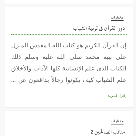
مختارات
دور القرآن فى تربية الشباب
إن القرآن الكريم هو كتاب الله المقدس المنزل
على نبيه محمد صلى الله عليه وسلم ذلك
الكتاب الذى علم الإنسانية كلها الآداب والأخلاق
علم الشباب كيف يكونوا رجالاً يدافعون عن …
إقرأ المزيد
مختارات
مناقب الصالحين 2