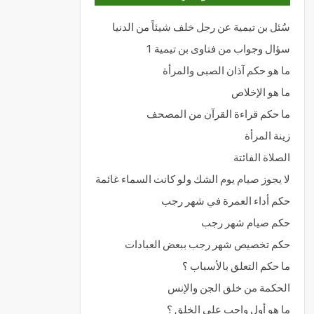
سُئل بن تيمية عن رجل خلف شيئاً من الدنيا
سؤال وجواب من فتاوى بن تيمية 1
ما هو حكم آذان الصبى والمرأة
ما هو الإخلاص
ما حكم قراءة القرآن من المصحف
زينة المرأة
الصلاة الفائتة
لا يجوز صيام يوم الشك ولو كانت السماء غائمة
حكم أداء العمرة في شهر رجب
حكم صيام شهر رجب
حكم تخصيص شهر رجب ببعض العبادات
ما حكم التعلق بالأسباب ؟
الحكمة من خلق الجن والإنس
ما هو أول واجب على الخلق ؟