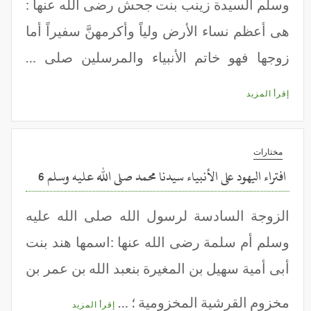
وسلم السيدة زينب بنت جحش رضى الله عنها :
هى أعظم نساء الأرض ولياً وأكرمهنَّ سفيراً أما
زوجها فهو خاتم الأنبياء والمرسلين صلى …
إقرأ المزيد
مختارات
افتراء اليهود على الأنبياء سيدنا محمد صلى الله عليه وسلم 6
الزوجة السادسة لرسول الله صلى الله عليه
وسلم أم سلمة رضى الله عنها :اسمها هند بنت
أبى أمية سهيل بن المغيرة بنعبد الله بن عمر بن
مخزوم القرشية المخزومية ؛ …
إقرأ المزيد