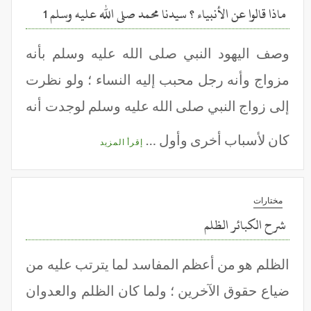
ماذا قالوا عن الأنبياء ؟ سيدنا محمد صلى الله عليه وسلم 1
وصف اليهود النبي صلى الله عليه وسلم بأنه
مزواج وأنه رجل محبب إليه النساء ؛ ولو نظرت
إلى زواج النبي صلى الله عليه وسلم لوجدت أنه
كان لأسباب أخرى وأول …
إقرأ المزيد
مختارات
شرح الكبائر الظلم
الظلم هو من أعظم المفاسد لما يترتب عليه من
ضياع حقوق الآخرين ؛ ولما كان الظلم والعدوان