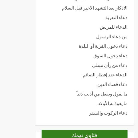
الاذكار بعد التشهد الاخير قبل السلام
دعاء التعزية
الدعاء للمريض
من دعاء الرسول
دعاء دخول القرية أو البلدة
دعاء دخول السوق
دعاء من رأى مبتلى
الدعاء عند إفطار الصائم
دعاء قضاء الدين
ما يقول ويفعل من أذنب ذنباً
ما يعوذ به الأولاد
دعاء الركوب والسفر
فتاوى تهمك