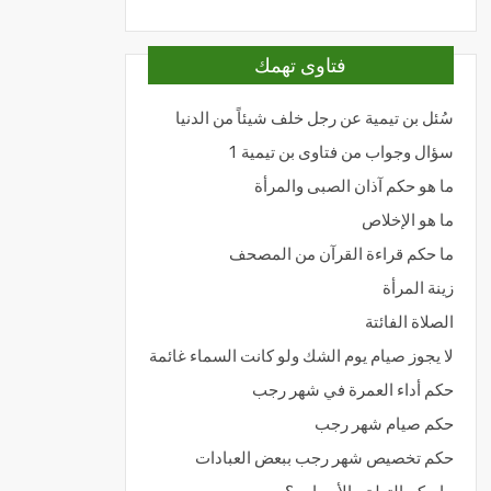
فتاوى تهمك
سُئل بن تيمية عن رجل خلف شيئاً من الدنيا
سؤال وجواب من فتاوى بن تيمية 1
ما هو حكم آذان الصبى والمرأة
ما هو الإخلاص
ما حكم قراءة القرآن من المصحف
زينة المرأة
الصلاة الفائتة
لا يجوز صيام يوم الشك ولو كانت السماء غائمة
حكم أداء العمرة في شهر رجب
حكم صيام شهر رجب
حكم تخصيص شهر رجب ببعض العبادات