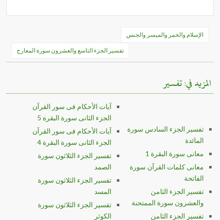
تصفّح
الإسلام والخمر والميسر والجنس
المقالات
تفسير الجزء التاسع والعشرون سورة المعارج
المزيد في: تفسير
آيات الأحكام فى سور القرآن
الجزء الثانى سورة البقرة 5
تفسير الجزء السادس سورة
آيات الأحكام فى سور القرآن
المائدة
الجزء الثانى سورة البقرة 4
معانى سورة البقرة 1
تفسير الجزء الثلاثون سورة
معانى كلمات القرآن سورة
الصمد
الفاتحة
تفسير الجزء الثلاثون سورة
تفسير الجزء الثامن
المسد
والعشرون سورة الممتحنة
تفسير الجزء الثلاثون سورة
تفسير الجزء الثامن
الكوثر