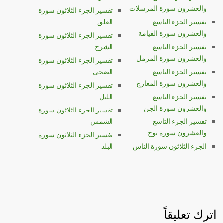
والعشرون سورة المرسلات
تفسير الجزء الثلاثون سورة
تفسير الجزء التاسع
العلق
والعشرون سورة القيامة
تفسير الجزء الثلاثون سورة
تفسير الجزء التاسع
الشرح
والعشرون سورة المزمل
تفسير الجزء الثلاثون سورة
تفسير الجزء التاسع
الضحى
والعشرون سورة المعارج
تفسير الجزء الثلاثون سورة
تفسير الجزء التاسع
الليل
والعشرون سورة الجن
تفسير الجزء الثلاثون سورة
تفسير الجزء التاسع
الشمس
والعشرون سورة نوح
تفسير الجزء الثلاثون سورة
الجزء الثلاثون سورة الناس
البلد
اترك تعليقاً