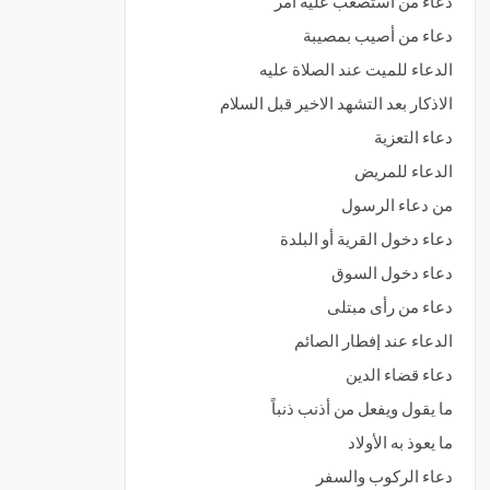
دعاء من استصعب عليه أمر
دعاء من أصيب بمصيبة
الدعاء للميت عند الصلاة عليه
الاذكار بعد التشهد الاخير قبل السلام
دعاء التعزية
الدعاء للمريض
من دعاء الرسول
دعاء دخول القرية أو البلدة
دعاء دخول السوق
دعاء من رأى مبتلى
الدعاء عند إفطار الصائم
دعاء قضاء الدين
ما يقول ويفعل من أذنب ذنباً
ما يعوذ به الأولاد
دعاء الركوب والسفر