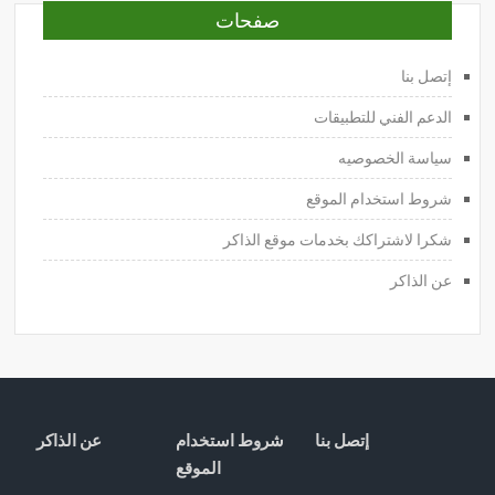
صفحات
إتصل بنا
الدعم الفني للتطبيقات
سياسة الخصوصيه
شروط استخدام الموقع
شكرا لاشتراكك بخدمات موقع الذاكر
عن الذاكر
إتصل بنا
شروط استخدام
عن الذاكر
الموقع