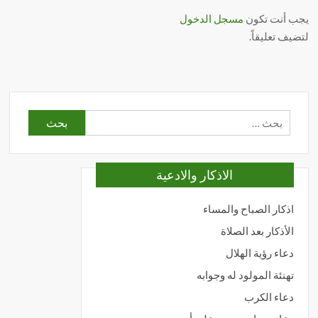
يجب أنت تكون
مسجل الدخول
لتضيف تعليقاً.
البحث
عن:
الاذكار والادعية
اذكار الصباح والمساء
الأذكار بعد الصلاة
دعاء رؤية الهلال
تهنئة المولود له وجوابه
دعاء الكرب