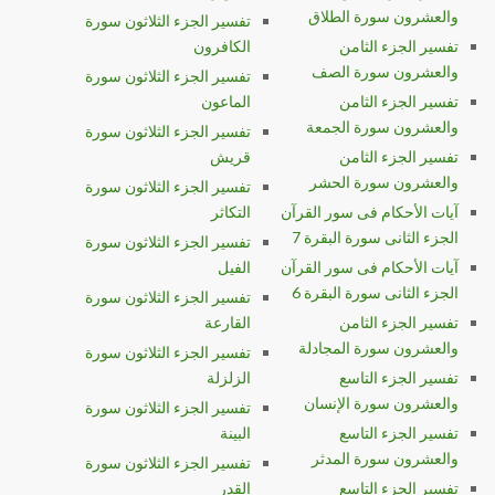
والعشرون سورة الطلاق
تفسير الجزء الثلاثون سورة
تفسير الجزء الثامن
الكافرون
والعشرون سورة الصف
تفسير الجزء الثلاثون سورة
تفسير الجزء الثامن
الماعون
والعشرون سورة الجمعة
تفسير الجزء الثلاثون سورة
تفسير الجزء الثامن
قريش
والعشرون سورة الحشر
تفسير الجزء الثلاثون سورة
آيات الأحكام فى سور القرآن
التكاثر
الجزء الثانى سورة البقرة 7
تفسير الجزء الثلاثون سورة
آيات الأحكام فى سور القرآن
الفيل
الجزء الثانى سورة البقرة 6
تفسير الجزء الثلاثون سورة
تفسير الجزء الثامن
القارعة
والعشرون سورة المجادلة
تفسير الجزء الثلاثون سورة
تفسير الجزء التاسع
الزلزلة
والعشرون سورة الإنسان
تفسير الجزء الثلاثون سورة
تفسير الجزء التاسع
البينة
والعشرون سورة المدثر
تفسير الجزء الثلاثون سورة
تفسير الجزء التاسع
القدر