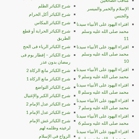
مناقب الصالحين
شرح الكبائر الظلم
الإسلام والخمر والميسر
شرح الكبائر أكل الحرام
والجنس
شرح الكبائر المكاس
افتراء اليهود على الأنبياء سيدنا
شرح الكبائر الحرابة أو قطع
محمد صلى الله عليه وسلم
الطريق
11
شرح الكبائر الرياء فى الحج
افتراء اليهود على الأنبياء سيدنا
محمد صلى الله عليه وسلم
شرح الكبائر – إفطار يوم فى
10
رمضان بدون عذر
افتراء اليهود على الأنبياء سيدنا
شرح الكبائر مانع الزكاة 2
محمد صلى الله عليه وسلم 9
شرح الكبائر مانع الزكاة 1
افتراء اليهود على الأنبياء سيدنا
شرح الكبائر التواضع
محمد صلى الله عليه وسلم 8
شرح الكبائر الكبر والإغتيال
افتراء اليهود على الأنبياء سيدنا
شرح الكبائر عدل الإمام 2
محمد صلى الله عليه وسلم 7
شرح الكبائر عدل الإمام 1
افتراء اليهود على الأنبياء سيدنا
شرح الكبائر غش الإمام
محمد صلى الله عليه وسلم 6
لرعيته وظلمه لهم
افتراء اليهود على الأنبياء سيدنا
الزواج فى الإسلام
محمد صلى الله عليه وسلم 5