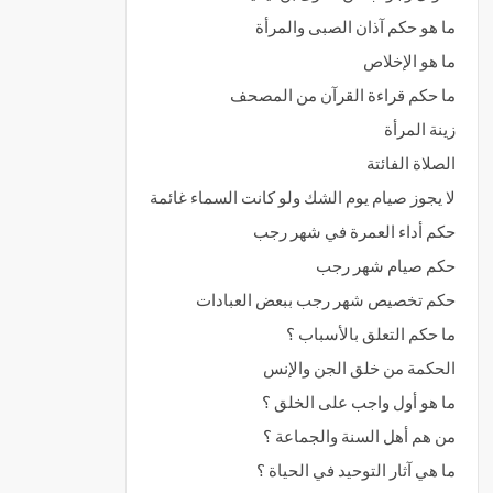
ما هو حكم آذان الصبى والمرأة
ما هو الإخلاص
ما حكم قراءة القرآن من المصحف
زينة المرأة
الصلاة الفائتة
لا يجوز صيام يوم الشك ولو كانت السماء غائمة
حكم أداء العمرة في شهر رجب
حكم صيام شهر رجب
حكم تخصيص شهر رجب ببعض العبادات
ما حكم التعلق بالأسباب ؟
الحكمة من خلق الجن والإنس
ما هو أول واجب على الخلق ؟
من هم أهل السنة والجماعة ؟
ما هي آثار التوحيد في الحياة ؟