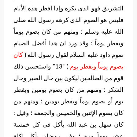
التشريق فهو الذى يكره وإذا افطر هذه الأيام
فليس هو الصوم الذى كرهه رسول الله صلى
الله عليه وسلم ؛ ومنهم من كان يصوم يوماً
ويفطر يوماً ؛ وقد ورد ان هذا أفضل الصيام
صوم داود عليه السلام لقول رسول الله (
كان
يصوم يوماً ويفطر يوم
) “13” واستحسن ذلك
قوم من الصالحين ليكون بين حال الصبر وحال
الشكر ؛ ومنهم من كان يصوم يومين ويفطر
يوم أو يصوم يوماً ويفطر يومين ؛ ومنهم من
كان يصوم الإثنين والخميس والجمعة ؛ وقيل :
كان سهل بن عبد الله يأكل فى كل خمسة
عشر يوماً مرة ؛ وفى رمضان يأكل اكلة