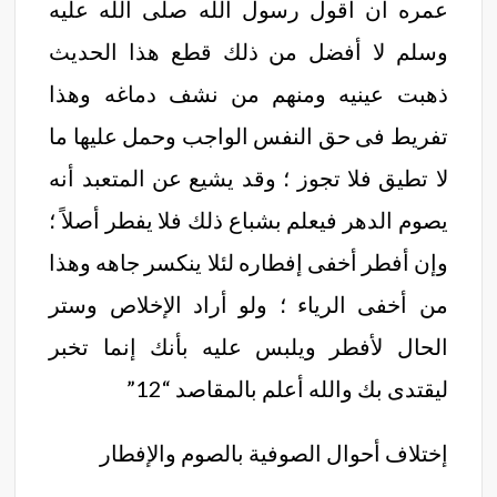
عمره أن أقول رسول الله صلى الله عليه
وسلم لا أفضل من ذلك قطع هذا الحديث
ذهبت عينيه ومنهم من نشف دماغه وهذا
تفريط فى حق النفس الواجب وحمل عليها ما
لا تطيق فلا تجوز ؛ وقد يشيع عن المتعبد أنه
يصوم الدهر فيعلم بشباع ذلك فلا يفطر أصلاً ؛
وإن أفطر أخفى إفطاره لئلا ينكسر جاهه وهذا
من أخفى الرياء ؛ ولو أراد الإخلاص وستر
الحال لأفطر ويلبس عليه بأنك إنما تخبر
ليقتدى بك والله أعلم بالمقاصد “12”
إختلاف أحوال الصوفية بالصوم والإفطار