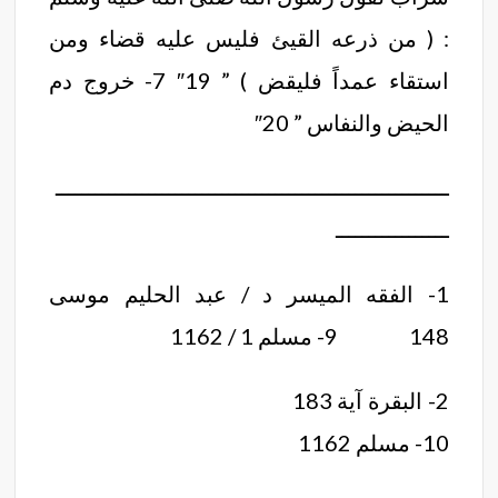
: ( من ذرعه القيئ فليس عليه قضاء ومن
استقاء عمداً فليقض ) ” 19″ 7- خروج دم
الحيض والنفاس ” 20″
ـــــــــــــــــــــــــــــــــــــــــــــــــــــــــــ
ـــــــــــــــــ
1- الفقه الميسر د / عبد الحليم موسى
148 9- مسلم 1 / 1162
2- البقرة آية 183
10- مسلم 1162