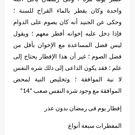
واحدة وكان يفطر بالماء القراح للسنة ؛
وحكى عن الجنيد أنه كان يصوم على الدوام
فإذا دخل عليه إخوانه أفطر معهم ؛ ويقول
ليس فضل المساعدة مع الإخوان بأقل من
فضل الصوم ؛ غير أن هذا الإفطار يحتاج إلى
علم ؛ فقد يكون الداعى إلى ذلك شره النفس
لا نية الموافقة ؛ وتخليص النية لمحض
الموافقة مع وجود شره النفس صعب “14”
إفطار يوم فى رمضان بدون عذر
المفطرات سبعة أنواع