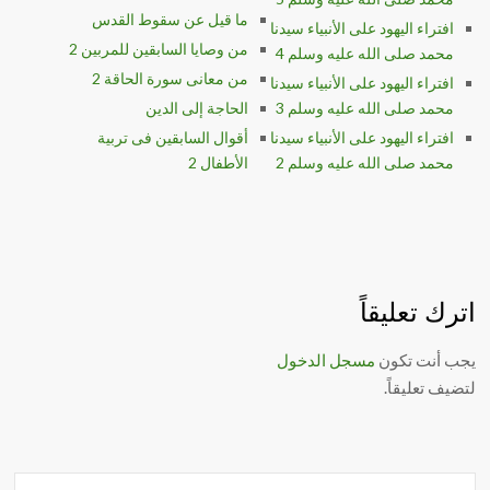
ما قيل عن سقوط القدس
افتراء اليهود على الأنبياء سيدنا
من وصايا السابقين للمربين 2
محمد صلى الله عليه وسلم 4
من معانى سورة الحاقة 2
افتراء اليهود على الأنبياء سيدنا
محمد صلى الله عليه وسلم 3
الحاجة إلى الدين
افتراء اليهود على الأنبياء سيدنا
أقوال السابقين فى تربية
محمد صلى الله عليه وسلم 2
الأطفال 2
اترك تعليقاً
يجب أنت تكون
مسجل الدخول
لتضيف تعليقاً.