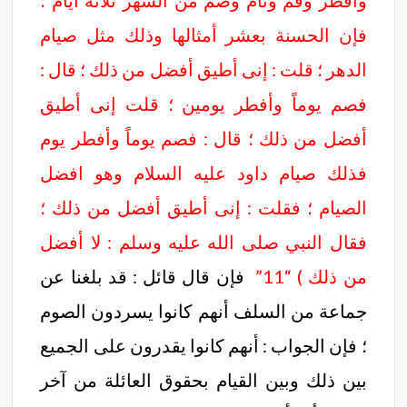
وأفطر وقم ونام وصم من الشهر ثلاثة أيام ؛
فإن الحسنة بعشر أمثالها وذلك مثل صيام
الدهر ؛ قلت : إنى أطيق أفضل من ذلك ؛ قال :
فصم يوماً وأفطر يومين ؛ قلت إنى أطيق
أفضل من ذلك ؛ قال : فصم يوماً وأفطر يوم
فذلك صيام داود عليه السلام وهو افضل
الصيام ؛ فقلت : إنى أطيق أفضل من ذلك ؛
فقال النبي صلى الله عليه وسلم : لا أفضل
من ذلك ) “11”
فإن قال قائل : قد بلغنا عن
جماعة من السلف أنهم كانوا يسردون الصوم
؛ فإن الجواب : أنهم كانوا يقدرون على الجميع
بين ذلك وبين القيام بحقوق العائلة من آخر