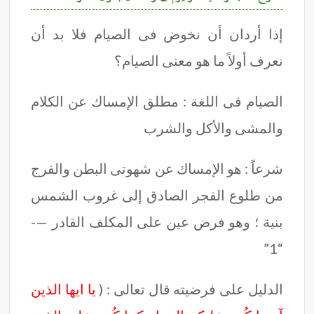
إذا أردان أن نخوض فى الصيام فلا بد أن
نعرف أولاً ما هو معنى الصيام؟
الصيام فى اللغة : مطلق الإمساك عن الكلام
والمشى والأكل والشرب
شرعاً : هو الإمساك عن شهوتى البطن والفرج
من طلوع الفجر الصادق إلى غروب الشمس
بنية ؛ وهو فرض عين على المكلف القادر —-
“1”
الدليل على فرضيته قال تعالى : (
يا ايها الذين