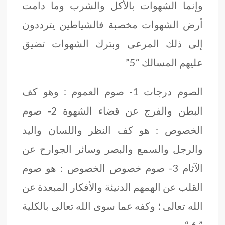
وإنما الشهوات بالأكل والشرب وما دامت
أرض الشهوات مخصبة فالشياطين يترددون
إلى ذلك المرعى وبترك الشهوات تضيق
عليهم المسالك “5”
الصوم درجات 1- صوم العموم : وهو كف
البطن والفرج عن قضاء الشهوة 2- صوم
الخصوص : هو كف النظر واللسان واليد
والرجل والسمع والبصر وسائر الجوارح عن
الآثام 3- صوم خصوص الخصوص : هو صوم
القلب عن الهمهم الدنيئة والأفكار المبعدة عن
الله تعالى ؛ وكفه عما سوى الله تعالى بالكلية