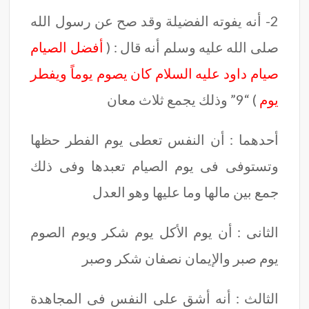
2- أنه يفوته الفضيلة وقد صح عن رسول الله
صلى الله عليه وسلم أنه قال : (
أفضل الصيام
صيام داود عليه السلام كان يصوم يوماً ويفطر
يوم
) “9” وذلك يجمع ثلاث معان
أحدهما : أن النفس تعطى يوم الفطر حظها
وتستوفى فى يوم الصيام تعبدها وفى ذلك
جمع بين مالها وما عليها وهو العدل
الثانى : أن يوم الأكل يوم شكر ويوم الصوم
يوم صبر والإيمان نصفان شكر وصبر
الثالث : أنه أشق على النفس فى المجاهدة