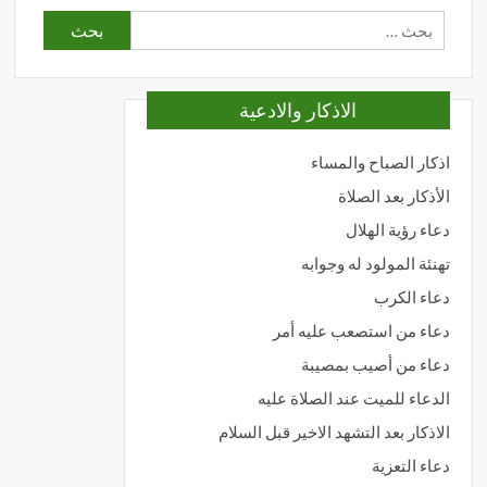
البحث
عن:
الاذكار والادعية
اذكار الصباح والمساء
الأذكار بعد الصلاة
دعاء رؤية الهلال
تهنئة المولود له وجوابه
دعاء الكرب
دعاء من استصعب عليه أمر
دعاء من أصيب بمصيبة
الدعاء للميت عند الصلاة عليه
الاذكار بعد التشهد الاخير قبل السلام
دعاء التعزية