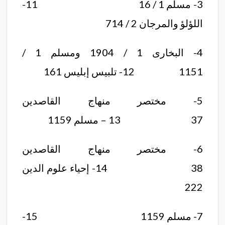
3- مسلم 1 / 16 11-
اللؤلؤ والمرجان 2 / 714
4- البخارى 1 / 1904 ومسلم 1 /
1151 12- تلبيس إبليس 161
5- مختصر منهاج القاصدين
37 13 – مسلم 1159
6- مختصر منهاج القاصدين
38 14- إحياء علوم الدين
222
7- مسلم 1159 15-