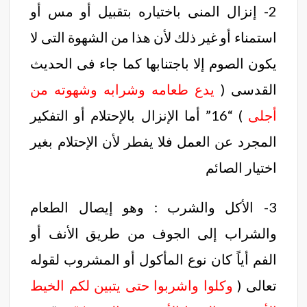
2- إنزال المنى باختياره بتقبيل أو مس أو
استمناء أو غير ذلك لأن هذا من الشهوة التى لا
يكون الصوم إلا باجتنابها كما جاء فى الحديث
القدسى (
يدع طعامه وشرابه وشهوته من
أجلى
) “16” أما الإنزال بالإحتلام أو التفكير
المجرد عن العمل فلا يفطر لأن الإحتلام بغير
اختيار الصائم
3- الأكل والشرب : وهو إيصال الطعام
والشراب إلى الجوف من طريق الأنف أو
الفم أياً كان نوع المأكول أو المشروب لقوله
تعالى (
وكلوا واشربوا حتى يتبين لكم الخيط