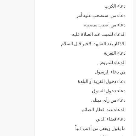
دعاء الكرب
دعاء من استصعب عليه أمر
دعاء من أصيب بمصيبة
الدعاء للميت عند الصلاة عليه
الاذكار بعد التشهد الاخير قبل السلام
دعاء التعزية
الدعاء للمريض
من دعاء الرسول
دعاء دخول القرية أو البلدة
دعاء دخول السوق
دعاء من رأى مبتلى
الدعاء عند إفطار الصائم
دعاء قضاء الدين
ما يقول ويفعل من أذنب ذنباً