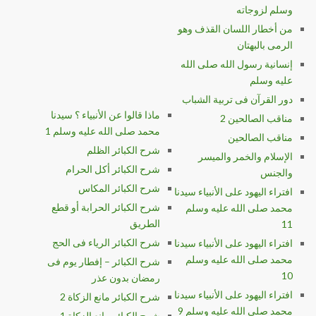
وسلم لزوجاته
من أخطار اللسان القذف وهو
الرمى بالبهتان
إنسانية رسول الله صلى الله
عليه وسلم
دور القرآن فى تربية الشباب
ماذا قالوا عن الأنبياء ؟ سيدنا
مناقب الصالحين 2
محمد صلى الله عليه وسلم 1
مناقب الصالحين
شرح الكبائر الظلم
الإسلام والخمر والميسر
شرح الكبائر أكل الحرام
والجنس
شرح الكبائر المكاس
افتراء اليهود على الأنبياء سيدنا
شرح الكبائر الحرابة أو قطع
محمد صلى الله عليه وسلم
الطريق
11
شرح الكبائر الرياء فى الحج
افتراء اليهود على الأنبياء سيدنا
محمد صلى الله عليه وسلم
شرح الكبائر – إفطار يوم فى
10
رمضان بدون عذر
افتراء اليهود على الأنبياء سيدنا
شرح الكبائر مانع الزكاة 2
محمد صلى الله عليه وسلم 9
شرح الكبائر مانع الزكاة 1