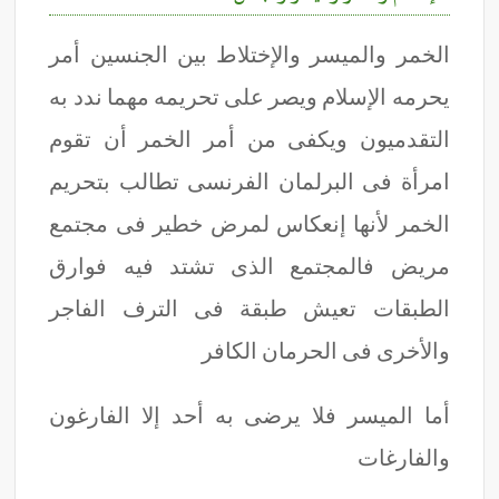
الخمر والميسر والإختلاط بين الجنسين أمر
يحرمه الإسلام ويصر على تحريمه مهما ندد به
التقدميون ويكفى من أمر الخمر أن تقوم
امرأة فى البرلمان الفرنسى تطالب بتحريم
الخمر لأنها إنعكاس لمرض خطير فى مجتمع
مريض فالمجتمع الذى تشتد فيه فوارق
الطبقات تعيش طبقة فى الترف الفاجر
والأخرى فى الحرمان الكافر
أما الميسر فلا يرضى به أحد إلا الفارغون
والفارغات