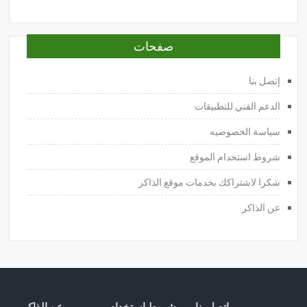
صفحات
إتصل بنا
الدعم الفني للتطبيقات
سياسة الخصوصيه
شروط استخدام الموقع
شكرا لاشتراكك بخدمات موقع الذاكر
عن الذاكر
إتصل بنا
شروط استخدام
عن الذاكر