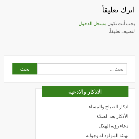
اترك تعليقاً
يجب أنت تكون
مسجل الدخول
لتضيف تعليقاً.
البحث
عن:
الاذكار والادعية
اذكار الصباح والمساء
الأذكار بعد الصلاة
دعاء رؤية الهلال
تهنئة المولود له وجوابه