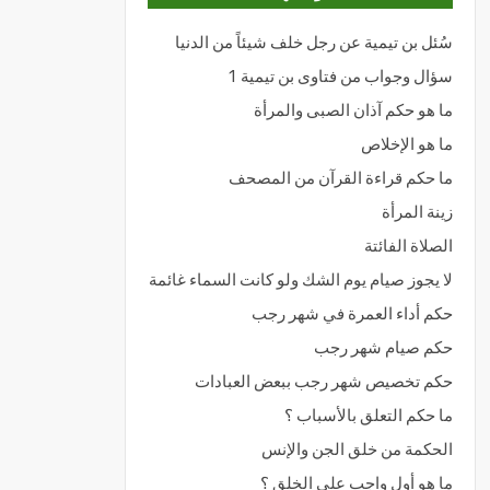
سُئل بن تيمية عن رجل خلف شيئاً من الدنيا
سؤال وجواب من فتاوى بن تيمية 1
ما هو حكم آذان الصبى والمرأة
ما هو الإخلاص
ما حكم قراءة القرآن من المصحف
زينة المرأة
الصلاة الفائتة
لا يجوز صيام يوم الشك ولو كانت السماء غائمة
حكم أداء العمرة في شهر رجب
حكم صيام شهر رجب
حكم تخصيص شهر رجب ببعض العبادات
ما حكم التعلق بالأسباب ؟
الحكمة من خلق الجن والإنس
ما هو أول واجب على الخلق ؟