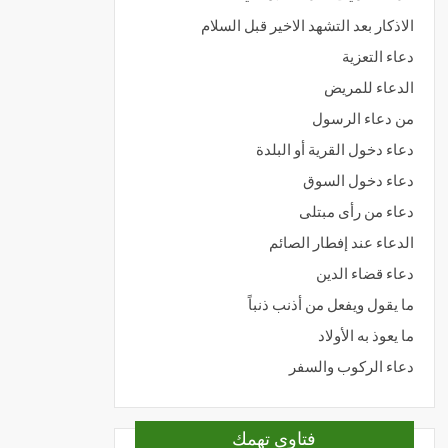
الاذكار بعد التشهد الاخير قبل السلام
دعاء التعزية
الدعاء للمريض
من دعاء الرسول
دعاء دخول القرية أو البلدة
دعاء دخول السوق
دعاء من رأى مبتلى
الدعاء عند إفطار الصائم
دعاء قضاء الدين
ما يقول ويفعل من أذنب ذنباً
ما يعوذ به الأولاد
دعاء الركوب والسفر
فتاوى تهمك