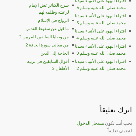
افتراء اليهود على الأنبياء سيدنا
شرح الكبائر غش الإمام
محمد صلى الله عليه وسلم 6
لرعيته وظلمه لهم
افتراء اليهود على الأنبياء سيدنا
الزواج فى الإسلام
محمد صلى الله عليه وسلم 5
ما قيل عن سقوط القدس
افتراء اليهود على الأنبياء سيدنا
من وصايا السابقين للمربين 2
محمد صلى الله عليه وسلم 4
من معانى سورة الحاقة 2
افتراء اليهود على الأنبياء سيدنا
محمد صلى الله عليه وسلم 3
الحاجة إلى الدين
افتراء اليهود على الأنبياء سيدنا
أقوال السابقين فى تربية
محمد صلى الله عليه وسلم 2
الأطفال 2
اترك تعليقاً
يجب أنت تكون
مسجل الدخول
لتضيف تعليقاً.