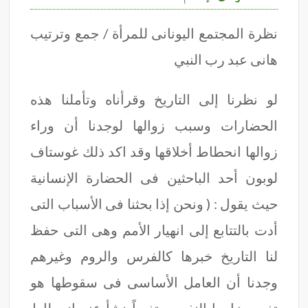
نظرة المجتمع اليونانى للمرأة / جمع وترتيب
هانى عبد رب النبي
لو نظرنا إلى التاريخ وقرأناه وتأملنا هذه
الحضارات وسبب زوالها لوجدنا أن وراء
زوالها انحطاط أخلاقها وقد اكد ذلك غوستاف
لوبون أحد الباحثين فى الحضارة الإنسانية
حيث يقول : ( ونحن إذا بحثنا فى الأسباب التى
أدت بالتتابع إلى انهيار الأمم وهى التى حفظ
لنا التاريخ خبرها كالفرس والروم وغيرهم
وجدنا أن العامل الأساسى فى سقوطها هو