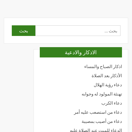
البحث
عن:
الاذكار والادعية
اذكار الصباح والمساء
الأذكار بعد الصلاة
دعاء رؤية الهلال
تهنئة المولود له وجوابه
دعاء الكرب
دعاء من استصعب عليه أمر
دعاء من أصيب بمصيبة
الدعاء للميت عند الصلاة عليه