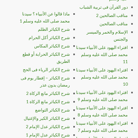
دور القرآن فى تربية الشباب
ماذا قالوا عن الأنبياء ؟ سيدنا
مناقب الصالحين 2
محمد صلى الله عليه وسلم 1
مناقب الصالحين
شرح الكبائر الظلم
الإسلام والخمر والميسر
شرح الكبائر أكل الحرام
والجنس
شرح الكبائر المكاس
افتراء اليهود على الأنبياء سيدنا
شرح الكبائر الحرابة أو قطع
محمد صلى الله عليه وسلم
الطريق
11
شرح الكبائر الرياء فى الحج
افتراء اليهود على الأنبياء سيدنا
محمد صلى الله عليه وسلم
شرح الكبائر – إفطار يوم فى
10
رمضان بدون عذر
افتراء اليهود على الأنبياء سيدنا
شرح الكبائر مانع الزكاة 2
محمد صلى الله عليه وسلم 9
شرح الكبائر مانع الزكاة 1
افتراء اليهود على الأنبياء سيدنا
شرح الكبائر التواضع
محمد صلى الله عليه وسلم 8
شرح الكبائر الكبر والإغتيال
افتراء اليهود على الأنبياء سيدنا
شرح الكبائر عدل الإمام 2
محمد صلى الله عليه وسلم 7
شرح الكبائر عدل الإمام 1