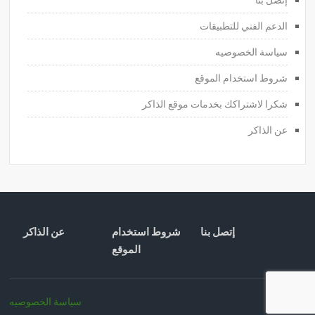
الدعم الفني للتطبيقات
سياسة الخصوصيه
شروط استخدام الموقع
شكرا لاشتراكك بخدمات موقع الذاكر
عن الذاكر
إتصل بنا
شروط استخدام
عن الذاكر
الموقع
سياسة الخصوصيه