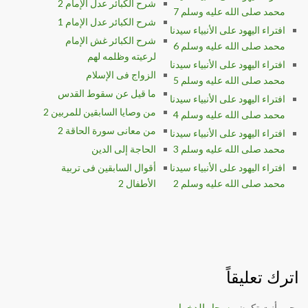
شرح الكبائر عدل الإمام 2
محمد صلى الله عليه وسلم 7
شرح الكبائر عدل الإمام 1
افتراء اليهود على الأنبياء سيدنا
شرح الكبائر غش الإمام
محمد صلى الله عليه وسلم 6
لرعيته وظلمه لهم
افتراء اليهود على الأنبياء سيدنا
الزواج فى الإسلام
محمد صلى الله عليه وسلم 5
ما قيل عن سقوط القدس
افتراء اليهود على الأنبياء سيدنا
من وصايا السابقين للمربين 2
محمد صلى الله عليه وسلم 4
من معانى سورة الحاقة 2
افتراء اليهود على الأنبياء سيدنا
محمد صلى الله عليه وسلم 3
الحاجة إلى الدين
افتراء اليهود على الأنبياء سيدنا
أقوال السابقين فى تربية
محمد صلى الله عليه وسلم 2
الأطفال 2
اترك تعليقاً
يجب أنت تكون
مسجل الدخول