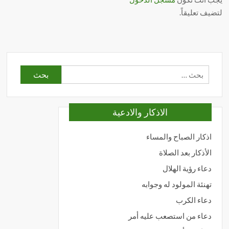
لتضيف تعليقاً.
البحث
عن:
الاذكار والادعية
اذكار الصباح والمساء
الأذكار بعد الصلاة
دعاء رؤية الهلال
تهنئة المولود له وجوابه
دعاء الكرب
دعاء من استصعب عليه أمر