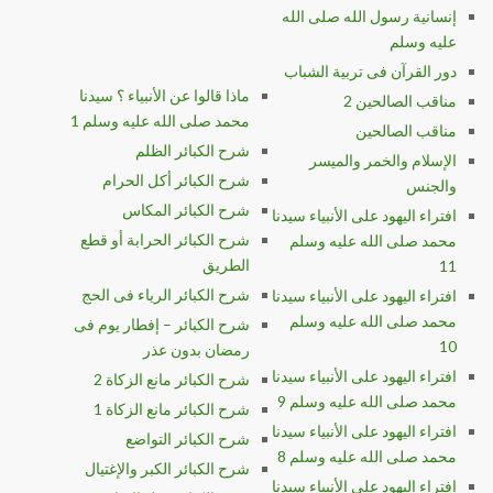
إنسانية رسول الله صلى الله
عليه وسلم
دور القرآن فى تربية الشباب
ماذا قالوا عن الأنبياء ؟ سيدنا
مناقب الصالحين 2
محمد صلى الله عليه وسلم 1
مناقب الصالحين
شرح الكبائر الظلم
الإسلام والخمر والميسر
شرح الكبائر أكل الحرام
والجنس
شرح الكبائر المكاس
افتراء اليهود على الأنبياء سيدنا
شرح الكبائر الحرابة أو قطع
محمد صلى الله عليه وسلم
الطريق
11
شرح الكبائر الرياء فى الحج
افتراء اليهود على الأنبياء سيدنا
محمد صلى الله عليه وسلم
شرح الكبائر – إفطار يوم فى
10
رمضان بدون عذر
افتراء اليهود على الأنبياء سيدنا
شرح الكبائر مانع الزكاة 2
محمد صلى الله عليه وسلم 9
شرح الكبائر مانع الزكاة 1
افتراء اليهود على الأنبياء سيدنا
شرح الكبائر التواضع
محمد صلى الله عليه وسلم 8
شرح الكبائر الكبر والإغتيال
افتراء اليهود على الأنبياء سيدنا