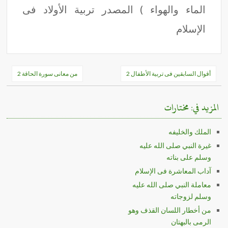
الماء والهواء ) المصدر تربية الأولاد فى
الإسلام
تصفّح
أقوال السابقين فى تربية الأطفال 2
من معانى سورة الحاقة 2
المقالات
المزيد في: مختارات
الملك والخليفه
غيرة النبي صلى الله عليه
وسلم على بناته
آداب المعاشرة فى الإسلام
معاملة النبي صلى الله عليه
وسلم لزوجاته
من أخطار اللسان القذف وهو
الرمى بالبهتان