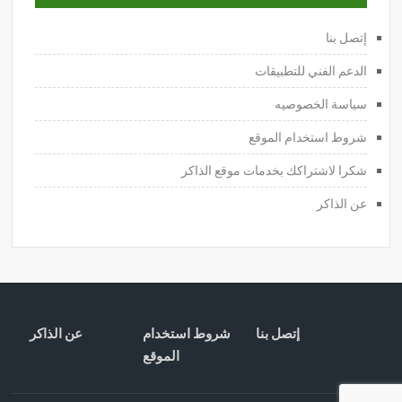
إتصل بنا
الدعم الفني للتطبيقات
سياسة الخصوصيه
شروط استخدام الموقع
شكرا لاشتراكك بخدمات موقع الذاكر
عن الذاكر
إتصل بنا
شروط استخدام
عن الذاكر
الموقع