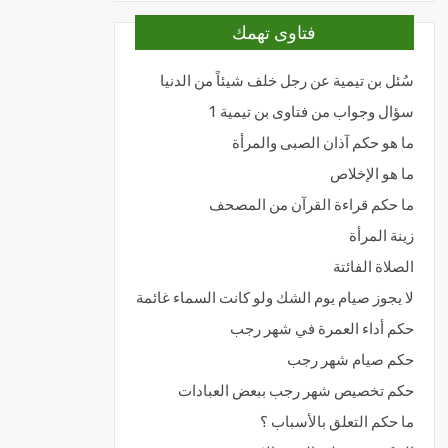
فتاوى تهمك
سُئل بن تيمية عن رجل خلف شيئاً من الدنيا
سؤال وجواب من فتاوى بن تيمية 1
ما هو حكم آذان الصبى والمرأة
ما هو الإخلاص
ما حكم قراءة القرآن من المصحف
زينة المرأة
الصلاة الفائتة
لا يجوز صيام يوم الشك ولو كانت السماء غائمة
حكم أداء العمرة في شهر رجب
حكم صيام شهر رجب
حكم تخصيص شهر رجب ببعض العبادات
ما حكم التعلق بالأسباب ؟