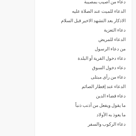
دعاء من أصيب بمصيبة
الدعاء للميت عند الصلاة عليه
الاذكار بعد التشهد الاخير قبل السلام
دعاء التعزية
الدعاء للمريض
من دعاء الرسول
دعاء دخول القرية أو البلدة
دعاء دخول السوق
دعاء من رأى مبتلى
الدعاء عند إفطار الصائم
دعاء قضاء الدين
ما يقول ويفعل من أذنب ذنباً
ما يعوذ به الأولاد
دعاء الركوب والسفر