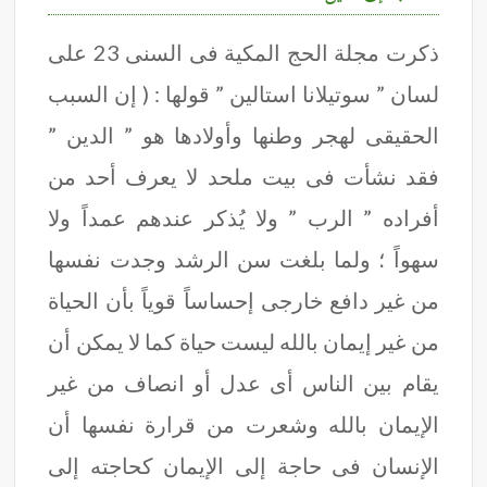
ذكرت مجلة الحج المكية فى السنى 23 على
لسان ” سوتيلانا استالين ” قولها : ( إن السبب
الحقيقى لهجر وطنها وأولادها هو ” الدين ”
فقد نشأت فى بيت ملحد لا يعرف أحد من
أفراده ” الرب ” ولا يُذكر عندهم عمداً ولا
سهواً ؛ ولما بلغت سن الرشد وجدت نفسها
من غير دافع خارجى إحساساً قوياً بأن الحياة
من غير إيمان بالله ليست حياة كما لا يمكن أن
يقام بين الناس أى عدل أو انصاف من غير
الإيمان بالله وشعرت من قرارة نفسها أن
الإنسان فى حاجة إلى الإيمان كحاجته إلى