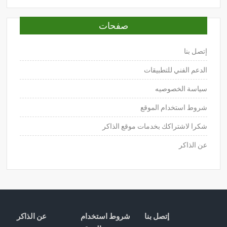
صفحات
إتصل بنا
الدعم الفني للتطبيقات
سياسة الخصوصيه
شروط استخدام الموقع
شكرا لاشتراكك بخدمات موقع الذاكر
عن الذاكر
إتصل بنا
شروط استخدام
عن الذاكر