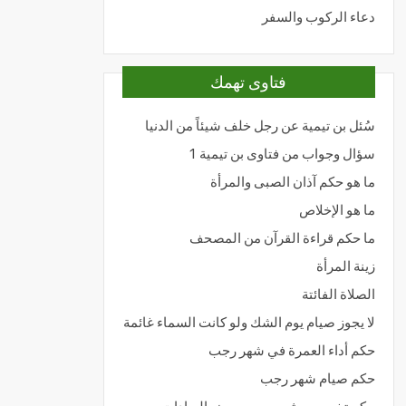
دعاء الركوب والسفر
فتاوى تهمك
سُئل بن تيمية عن رجل خلف شيئاً من الدنيا
سؤال وجواب من فتاوى بن تيمية 1
ما هو حكم آذان الصبى والمرأة
ما هو الإخلاص
ما حكم قراءة القرآن من المصحف
زينة المرأة
الصلاة الفائتة
لا يجوز صيام يوم الشك ولو كانت السماء غائمة
حكم أداء العمرة في شهر رجب
حكم صيام شهر رجب