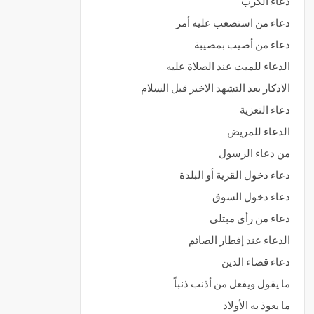
دعاء الكرب
دعاء من استصعب عليه أمر
دعاء من أصيب بمصيبة
الدعاء للميت عند الصلاة عليه
الاذكار بعد التشهد الاخير قبل السلام
دعاء التعزية
الدعاء للمريض
من دعاء الرسول
دعاء دخول القرية أو البلدة
دعاء دخول السوق
دعاء من رأى مبتلى
الدعاء عند إفطار الصائم
دعاء قضاء الدين
ما يقول ويفعل من أذنب ذنباً
ما يعوذ به الأولاد