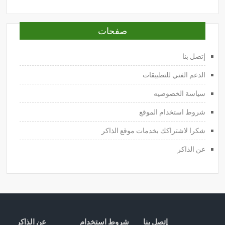
صفحات
إتصل بنا
الدعم الفني للتطبيقات
سياسة الخصوصيه
شروط استخدام الموقع
شكرا لاشتراكك بخدمات موقع الذاكر
عن الذاكر
إتصل بنا
شروط استخدام
عن الذاكر