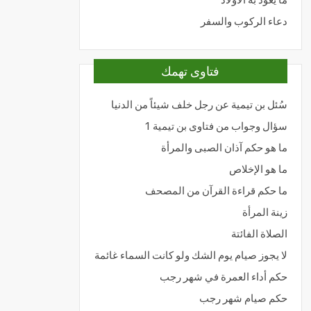
دعاء الركوب والسفر
فتاوى تهمك
سُئل بن تيمية عن رجل خلف شيئاً من الدنيا
سؤال وجواب من فتاوى بن تيمية 1
ما هو حكم آذان الصبى والمرأة
ما هو الإخلاص
ما حكم قراءة القرآن من المصحف
زينة المرأة
الصلاة الفائتة
لا يجوز صيام يوم الشك ولو كانت السماء غائمة
حكم أداء العمرة في شهر رجب
حكم صيام شهر رجب