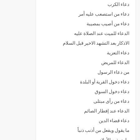
دعاء الكرب
دعاء من استصعب عليه أمر
دعاء من أصيب بمصيبة
الدعاء للميت عند الصلاة عليه
الاذكار بعد التشهد الاخير قبل السلام
دعاء التعزية
الدعاء للمريض
من دعاء الرسول
دعاء دخول القرية أو البلدة
دعاء دخول السوق
دعاء من رأى مبتلى
الدعاء عند إفطار الصائم
دعاء قضاء الدين
ما يقول ويفعل من أذنب ذنباً
ما يعوذ به الأولاد