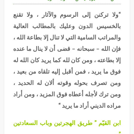
“ولا تركنن إلى الرسوم والآثار ، ولا تقنع
بالخسيس الدون وعليك بالمطالب العالية
والمراتب السامية التي لا تنال إلا بطاعة الله ،
فإن الله – سبحانه – قضى أن لا ينال ما عنده
إلا بطاعته ، ومن كان لله كما يريد كان الله له
فوق ما يريد ، فمن أقبل إليه تلقاه من بعيد ،
ومن تصرف بحوله وقوته ألان له الحديد ،
ومن ترك لأجله أعطاه فوق المزيد ، ومن أراد
مراده الديني أراد ما يريد “
ابن القيّم ” طريق الهجرتين وباب السعادتين