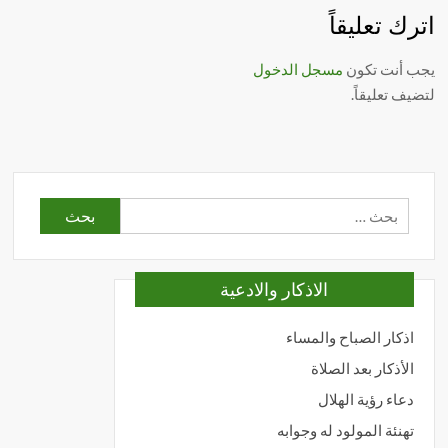
اترك تعليقاً
يجب أنت تكون
مسجل الدخول
لتضيف تعليقاً.
البحث
عن:
الاذكار والادعية
اذكار الصباح والمساء
الأذكار بعد الصلاة
دعاء رؤية الهلال
تهنئة المولود له وجوابه