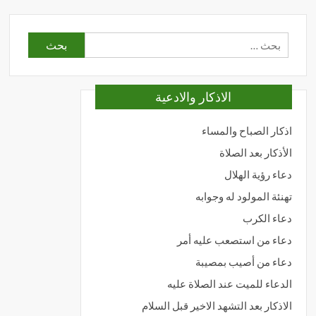
البحث
عن:
الاذكار والادعية
اذكار الصباح والمساء
الأذكار بعد الصلاة
دعاء رؤية الهلال
تهنئة المولود له وجوابه
دعاء الكرب
دعاء من استصعب عليه أمر
دعاء من أصيب بمصيبة
الدعاء للميت عند الصلاة عليه
الاذكار بعد التشهد الاخير قبل السلام