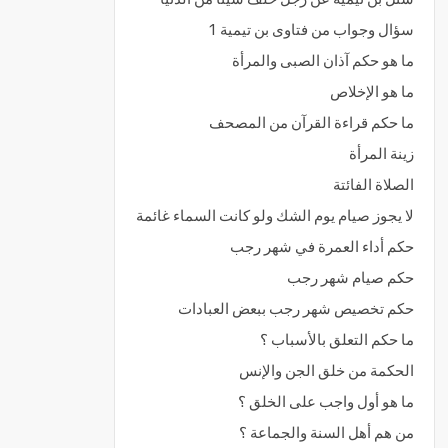
سؤال وجواب من فتاوى بن تيمية 1
ما هو حكم آذان الصبى والمرأة
ما هو الإخلاص
ما حكم قراءة القرآن من المصحف
زينة المرأة
الصلاة الفائتة
لا يجوز صيام يوم الشك ولو كانت السماء غائمة
حكم أداء العمرة في شهر رجب
حكم صيام شهر رجب
حكم تخصيص شهر رجب ببعض العبادات
ما حكم التعلق بالأسباب ؟
الحكمة من خلق الجن والإنس
ما هو أول واجب على الخلق ؟
من هم أهل السنة والجماعة ؟