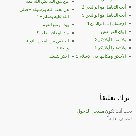
من يتق الله يكن الله معه
أدب التعامل مع الوالدين 2
هل تحب الله ورسوله – صلى
أدب التعامل مع الوالدين 1
الله عليه وسلم – ؟
الإحسان إلى الوالدين 4
بهذا ارتفع القوم
إتيان الفواحش
ماذا لو ذاق القلب ؟
ولا تقتلوا أولادكم 2
الخلاص من المحن بالتوبة
ولا تقتلوا أولادكم 1
والدعاء
الأخلاق ومكانتها فى الإسلام 1
احذر نفسك
اترك تعليقاً
يجب أنت تكون
مسجل الدخول
لتضيف تعليقاً.