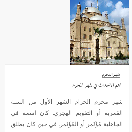
شهر المحرم
اهم الاحداث في شهر المحرم
شهر محرم الحرام الشهر الأول من السنة
القمرية أو التقويم الهجري. كان اسمه في
الجاهلية مُؤْتَمِر أو المُؤْتَمِر. في حين كان يطلق