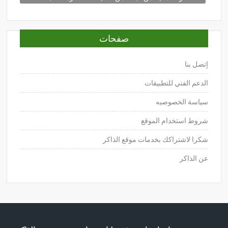
صفحات
إتصل بنا
الدعم الفني للتطبيقات
سياسة الخصوصيه
شروط استخدام الموقع
شكرا لاشتراكك بخدمات موقع الذاكر
عن الذاكر