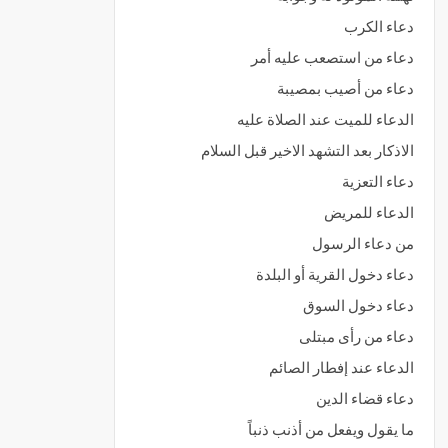
دعاء الكرب
دعاء من استصعب عليه أمر
دعاء من أصيب بمصيبة
الدعاء للميت عند الصلاة عليه
الاذكار بعد التشهد الاخير قبل السلام
دعاء التعزية
الدعاء للمريض
من دعاء الرسول
دعاء دخول القرية أو البلدة
دعاء دخول السوق
دعاء من رأى مبتلى
الدعاء عند إفطار الصائم
دعاء قضاء الدين
ما يقول ويفعل من أذنب ذنباً