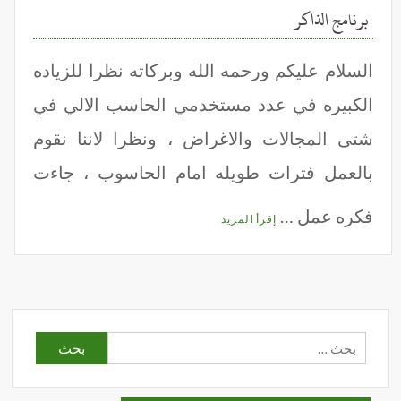
برنامج الذاكر
السلام عليكم ورحمه الله وبركاته نظرا للزياده
الكبيره في عدد مستخدمي الحاسب الالي في
شتى المجالات والاغراض ، ونظرا لاننا نقوم
بالعمل فترات طويله امام الحاسوب ، جاءت
فكره عمل …
إقرأ المزيد
البحث
عن: