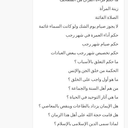
زينة المرأة
الصلاة الفائتة
لا يجوز صيام يوم الشك ولو كانت السماء غائمة
حكم أداء العمرة في شهر رجب
حكم صيام شهر رجب
حكم تخصيص شهر رجب ببعض العبادات
ما حكم التعلق بالأسباب ؟
الحكمة من خلق الجن والإنس
ما هو أول واجب على الخلق ؟
من هم أهل السنة والجماعة ؟
ما هي آثار التوحيد في الحياة ؟
هل الإيمان يزداد بالطاعات وينقص بالمعاصي ؟
هل قامت حجة الله على أهل هذا الزمان ؟
لماذا سمى الدين الإسلامى بالإسلام ؟