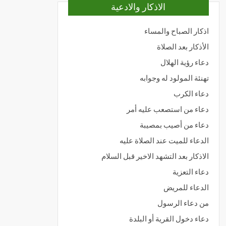
الاذكار والادعية
اذكار الصباح والمساء
الأذكار بعد الصلاة
دعاء رؤية الهلال
تهنئة المولود له وجوابه
دعاء الكرب
دعاء من استصعب عليه أمر
دعاء من أصيب بمصيبة
الدعاء للميت عند الصلاة عليه
الاذكار بعد التشهد الاخير قبل السلام
دعاء التعزية
الدعاء للمريض
من دعاء الرسول
دعاء دخول القرية أو البلدة