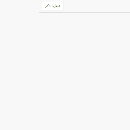
فضل الذكر