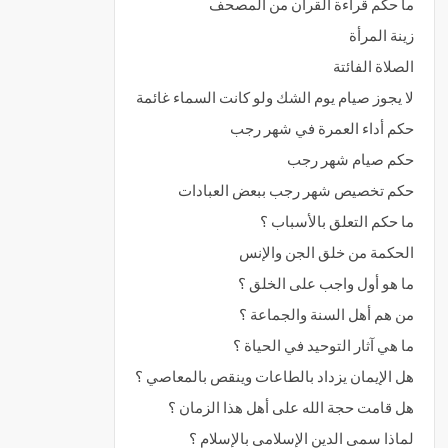
ما حكم قراءة القرآن من المصحف
زينة المرأة
الصلاة الفائتة
لا يجوز صيام يوم الشك ولو كانت السماء غائمة
حكم أداء العمرة في شهر رجب
حكم صيام شهر رجب
حكم تخصيص شهر رجب ببعض العبادات
ما حكم التعلق بالأسباب ؟
الحكمة من خلق الجن والإنس
ما هو أول واجب على الخلق ؟
من هم أهل السنة والجماعة ؟
ما هي آثار التوحيد في الحياة ؟
هل الإيمان يزداد بالطاعات وينقص بالمعاصي ؟
هل قامت حجة الله على أهل هذا الزمان ؟
لماذا سمى الدين الإسلامى بالإسلام ؟