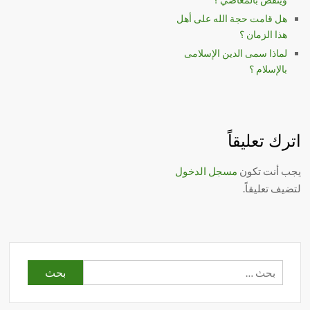
هل قامت حجة الله على أهل
هذا الزمان ؟
لماذا سمى الدين الإسلامى
بالإسلام ؟
اترك تعليقاً
يجب أنت تكون
مسجل الدخول
لتضيف تعليقاً.
البحث
عن: