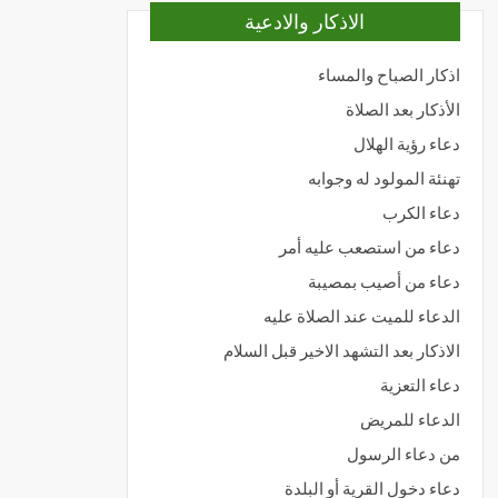
الاذكار والادعية
اذكار الصباح والمساء
الأذكار بعد الصلاة
دعاء رؤية الهلال
تهنئة المولود له وجوابه
دعاء الكرب
دعاء من استصعب عليه أمر
دعاء من أصيب بمصيبة
الدعاء للميت عند الصلاة عليه
الاذكار بعد التشهد الاخير قبل السلام
دعاء التعزية
الدعاء للمريض
من دعاء الرسول
دعاء دخول القرية أو البلدة