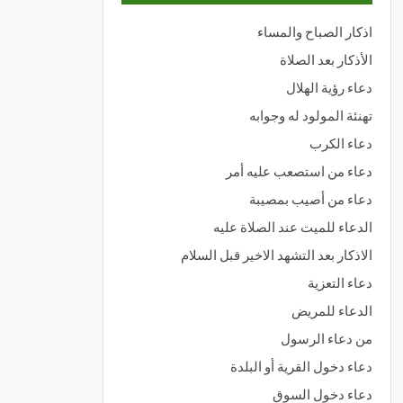
اذكار الصباح والمساء
الأذكار بعد الصلاة
دعاء رؤية الهلال
تهنئة المولود له وجوابه
دعاء الكرب
دعاء من استصعب عليه أمر
دعاء من أصيب بمصيبة
الدعاء للميت عند الصلاة عليه
الاذكار بعد التشهد الاخير قبل السلام
دعاء التعزية
الدعاء للمريض
من دعاء الرسول
دعاء دخول القرية أو البلدة
دعاء دخول السوق