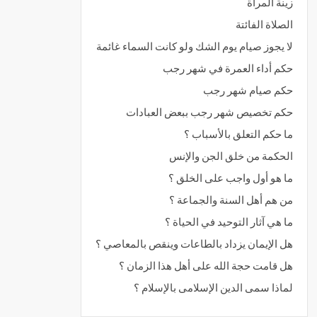
زينة المرأة
الصلاة الفائتة
لا يجوز صيام يوم الشك ولو كانت السماء غائمة
حكم أداء العمرة في شهر رجب
حكم صيام شهر رجب
حكم تخصيص شهر رجب ببعض العبادات
ما حكم التعلق بالأسباب ؟
الحكمة من خلق الجن والإنس
ما هو أول واجب على الخلق ؟
من هم أهل السنة والجماعة ؟
ما هي آثار التوحيد في الحياة ؟
هل الإيمان يزداد بالطاعات وينقص بالمعاصي ؟
هل قامت حجة الله على أهل هذا الزمان ؟
لماذا سمى الدين الإسلامى بالإسلام ؟