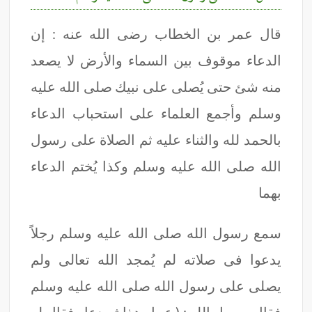
قال عمر بن الخطاب رضى الله عنه : إن
الدعاء موقوف بين السماء والأرض لا يصعد
منه شئ حتى يُصلى على نبيك صلى الله عليه
وسلم وأجمع العلماء على استحباب الدعاء
بالحمد لله والثناء عليه ثم الصلاة على رسول
الله صلى الله عليه وسلم وكذا يُختم الدعاء
بهما
سمع رسول الله صلى الله عليه وسلم رجلاً
يدعوا فى صلاته لم يُمجد الله تعالى ولم
يصلى على رسول الله صلى الله عليه وسلم