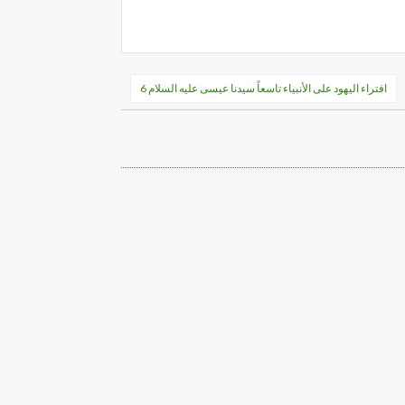
افتراء اليهود على الأنبياء تاسعاً سيدنا عيسى عليه السلام 6