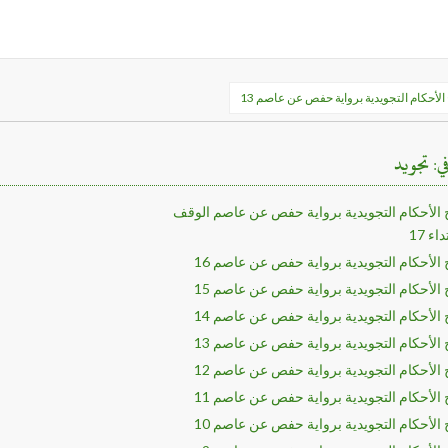
ح
لأحكام التجويدية برواية حفص عن عاصم 13
الات
في: تجويد
الأحكام التجويدية برواية حفص عن عاصم الوقف
اء 17
لأحكام التجويدية برواية حفص عن عاصم 16
لأحكام التجويدية برواية حفص عن عاصم 15
لأحكام التجويدية برواية حفص عن عاصم 14
لأحكام التجويدية برواية حفص عن عاصم 13
لأحكام التجويدية برواية حفص عن عاصم 12
لأحكام التجويدية برواية حفص عن عاصم 11
لأحكام التجويدية برواية حفص عن عاصم 10