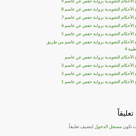
لأحكام التجويدية برواية حفص عن عاصم 9
لأحكام التجويدية برواية حفص عن عاصم 8
لأحكام التجويدية برواية حفص عن عاصم 7
لأحكام التجويدية برواية حفص عن عاصم 6
لأحكام التجويدية برواية حفص عن عاصم 5
الأحكام التجويدية برواية حفص عن عاصم من طريق
بية 4
الأحكام التجويدية برواية حفص عن عاصم
لأحكام التجويدية برواية حفص عن عاصم 3
العين حق
ما هو الإيلاء ؟
لأحكام التجويدية برواية حفص عن عاصم 2
لأحكام التجويدية برواية حفص عن عاصم 1
عليقاً
ت تكون
مسجل الدخول
لتضيف تعليقاً.