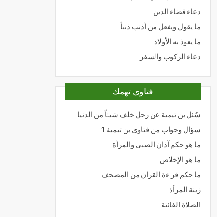
دعاء قضاء الدين
ما يقول ويفعل من أذنب ذنباً
ما يعوذ به الأولاد
دعاء الركوب والسفر
فتاوى تهمك
سُئل بن تيمية عن رجل خلف شيئاً من الدنيا
سؤال وجواب من فتاوى بن تيمية 1
ما هو حكم آذان الصبى والمرأة
ما هو الإخلاص
ما حكم قراءة القرآن من المصحف
زينة المرأة
الصلاة الفائتة