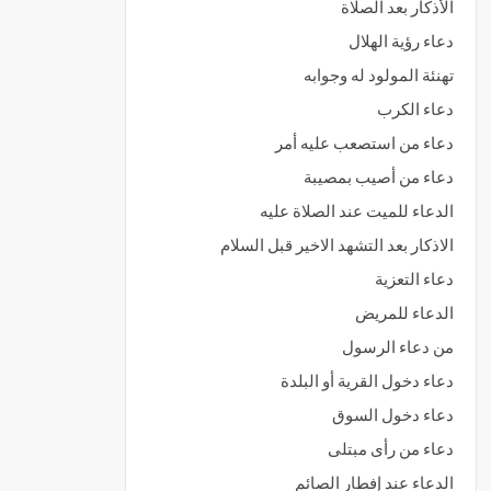
الأذكار بعد الصلاة
دعاء رؤية الهلال
تهنئة المولود له وجوابه
دعاء الكرب
دعاء من استصعب عليه أمر
دعاء من أصيب بمصيبة
الدعاء للميت عند الصلاة عليه
الاذكار بعد التشهد الاخير قبل السلام
دعاء التعزية
الدعاء للمريض
من دعاء الرسول
دعاء دخول القرية أو البلدة
دعاء دخول السوق
دعاء من رأى مبتلى
الدعاء عند إفطار الصائم