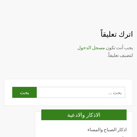
اترك تعليقاً
يجب أنت تكون
مسجل الدخول
لتضيف تعليقاً.
البحث
عن:
الاذكار والادعية
اذكار الصباح والمساء