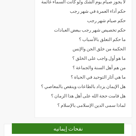
لا يجوز صيام يوم الشك ولو كانت السماء غائمة
حكم أداء العمرة في شهر رجب
حكم صيام شهر رجب
حكم تخصيص شهر رجب ببعض العبادات
ما حكم التعلق بالأسباب ؟
الحكمة من خلق الجن والإنس
ما هو أول واجب على الخلق ؟
من هم أهل السنة والجماعة ؟
ما هي آثار التوحيد في الحياة ؟
هل الإيمان يزداد بالطاعات وينقص بالمعاصي ؟
هل قامت حجة الله على أهل هذا الزمان ؟
لماذا سمى الدين الإسلامى بالإسلام ؟
نفحات إيمانيه