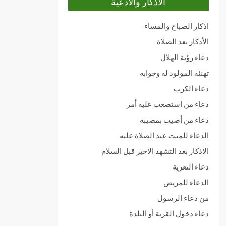
الاذكار والادعية
اذكار الصباح والمساء
الأذكار بعد الصلاة
دعاء رؤية الهلال
تهنئة المولود له وجوابه
دعاء الكرب
دعاء من استصعب عليه أمر
دعاء من أصيب بمصيبة
الدعاء للميت عند الصلاة عليه
الاذكار بعد التشهد الاخير قبل السلام
دعاء التعزية
الدعاء للمريض
من دعاء الرسول
دعاء دخول القرية أو البلدة