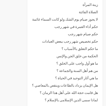
زينة المرأة
الصلاة الفائتة
لا يجوز صيام يوم الشك ولو كانت السماء غائمة
حكم أداء العمرة في شهر رجب
حكم صيام شهر رجب
حكم تخصيص شهر رجب ببعض العبادات
ما حكم التعلق بالأسباب ؟
الحكمة من خلق الجن والإنس
ما هو أول واجب على الخلق ؟
من هم أهل السنة والجماعة ؟
ما هي آثار التوحيد في الحياة ؟
هل الإيمان يزداد بالطاعات وينقص بالمعاصي ؟
هل قامت حجة الله على أهل هذا الزمان ؟
لماذا سمى الدين الإسلامى بالإسلام ؟