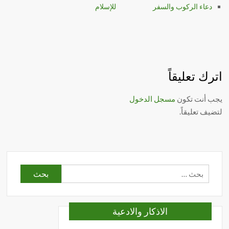
دعاء الركوب والسفر
للإسلام
اترك تعليقاً
يجب أنت تكون
مسجل الدخول
لتضيف تعليقاً.
البحث
عن:
الاذكار والادعية