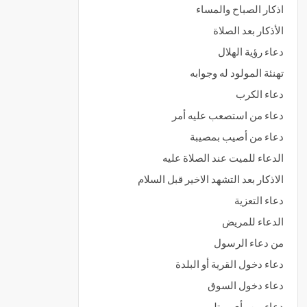
اذكار الصباح والمساء
الأذكار بعد الصلاة
دعاء رؤية الهلال
تهنئة المولود له وجوابه
دعاء الكرب
دعاء من استصعب عليه أمر
دعاء من أصيب بمصيبة
الدعاء للميت عند الصلاة عليه
الاذكار بعد التشهد الاخير قبل السلام
دعاء التعزية
الدعاء للمريض
من دعاء الرسول
دعاء دخول القرية أو البلدة
دعاء دخول السوق
دعاء من رأى مبتلى