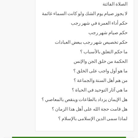
الصلاة الفائتة
لا يجوز صيام يوم الشك ولو كانت السماء غائمة
حكم أداء العمرة في شهر رجب
حكم صيام شهر رجب
حكم تخصيص شهر رجب ببعض العبادات
ما حكم التعلق بالأسباب ؟
الحكمة من خلق الجن والإنس
ما هو أول واجب على الخلق ؟
من هم أهل السنة والجماعة ؟
ما هي آثار التوحيد في الحياة ؟
هل الإيمان يزداد بالطاعات وينقص بالمعاصي ؟
هل قامت حجة الله على أهل هذا الزمان ؟
لماذا سمى الدين الإسلامى بالإسلام ؟