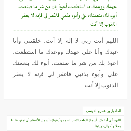
عهدك ووعدك ما استطعت، أعوذ بك من شر ما صنعت،
أبوء لك بنعمتك علي وأبوء بذنبي فاغفر لي فإنه لا يغفر
الذنوب إلا أنت
اللهم أنت ربي لا إله إلا أنت، خلقتني وأنا
عبدك وأنا على عهدك ووعدك ما استطعت،
أعوذ بك من شر ما صنعت، أبوء لك بنعمتك
علي وأبوء بذنبي فاغفر لي فإنه لا يغفر
الذنوب إلا أنت
تصفّح
الطفيل بن عمرو الدوسى
المقالات
اللهم أني أدعوك بأسمك الواحد الأحد الصمد وأدعوك بأسمك الأعظم أن تمنن علينا
بصلاح أحوال ذريتينا