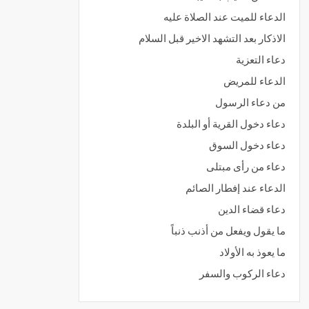
الدعاء للميت عند الصلاة عليه
الاذكار بعد التشهد الاخير قبل السلام
دعاء التعزية
الدعاء للمريض
من دعاء الرسول
دعاء دخول القرية أو البلدة
دعاء دخول السوق
دعاء من رأى مبتلى
الدعاء عند إفطار الصائم
دعاء قضاء الدين
ما يقول ويفعل من أذنب ذنباً
ما يعوذ به الأولاد
دعاء الركوب والسفر