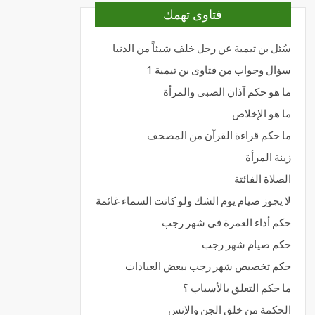
فتاوى تهمك
سُئل بن تيمية عن رجل خلف شيئاً من الدنيا
سؤال وجواب من فتاوى بن تيمية 1
ما هو حكم آذان الصبى والمرأة
ما هو الإخلاص
ما حكم قراءة القرآن من المصحف
زينة المرأة
الصلاة الفائتة
لا يجوز صيام يوم الشك ولو كانت السماء غائمة
حكم أداء العمرة في شهر رجب
حكم صيام شهر رجب
حكم تخصيص شهر رجب ببعض العبادات
ما حكم التعلق بالأسباب ؟
الحكمة من خلق الجن والإنس