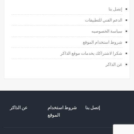
إتصل بنا
الدعم الفني للتطبيقات
سياسة الخصوصيه
شروط استخدام الموقع
شكرا لاشتراكك بخدمات موقع الذاكر
عن الذاكر
إتصل بنا
شروط استخدام
عن الذاكر
الموقع