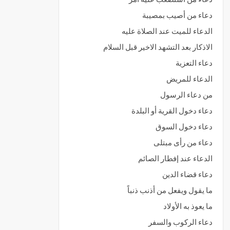
دعاء من أصيب بمصيبة
الدعاء للميت عند الصلاة عليه
الاذكار بعد التشهد الاخير قبل السلام
دعاء التعزية
الدعاء للمريض
من دعاء الرسول
دعاء دخول القرية أو البلدة
دعاء دخول السوق
دعاء من رأى مبتلى
الدعاء عند إفطار الصائم
دعاء قضاء الدين
ما يقول ويفعل من أذنب ذنباً
ما يعوذ به الأولاد
دعاء الركوب والسفر