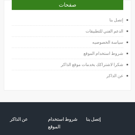
صفحات
إتصل بنا
الدعم الفني للتطبيقات
سياسة الخصوصيه
شروط استخدام الموقع
شكرا لاشتراكك بخدمات موقع الذاكر
عن الذاكر
إتصل بنا
شروط استخدام
عن الذاكر
الموقع