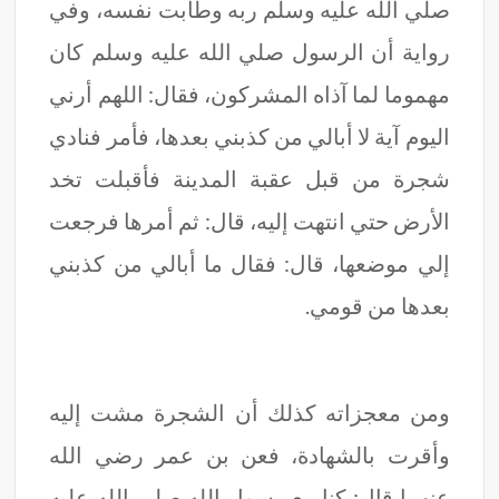
صلي الله عليه وسلم ربه وطابت نفسه، وفي
رواية أن الرسول صلي الله عليه وسلم كان
مهموما لما آذاه المشركون، فقال: اللهم أرني
اليوم آية لا أبالي من كذبني بعدها، فأمر فنادي
شجرة من قبل عقبة المدينة فأقبلت تخد
الأرض حتي انتهت إليه، قال: ثم أمرها فرجعت
إلي موضعها، قال: فقال ما أبالي من كذبني
بعدها من قومي.
ومن معجزاته كذلك أن الشجرة مشت إليه
وأقرت بالشهادة، فعن بن عمر رضي الله
عنهما قال: كنا مع رسول الله صلي الله عليه