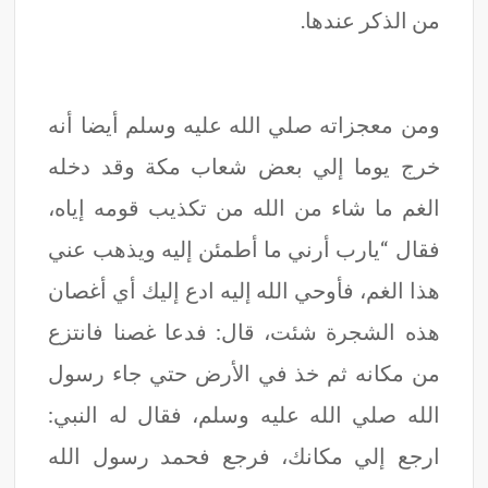
من الذكر عندها.
ومن معجزاته صلي الله عليه وسلم أيضا أنه
خرج يوما إلي بعض شعاب مكة وقد دخله
الغم ما شاء من الله من تكذيب قومه إياه،
فقال “يارب أرني ما أطمئن إليه ويذهب عني
هذا الغم، فأوحي الله إليه ادع إليك أي أغصان
هذه الشجرة شئت، قال: فدعا غصنا فانتزع
من مكانه ثم خذ في الأرض حتي جاء رسول
الله صلي الله عليه وسلم، فقال له النبي:
ارجع إلي مكانك، فرجع فحمد رسول الله