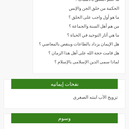
الحكمة من خلق الجن والإنس
ما هو أول واجب على الخلق ؟
من هم أهل السنة والجماعة ؟
ما هي آثار التوحيد في الحياة ؟
هل الإيمان يزداد بالطاعات وينقص بالمعاصي ؟
هل قامت حجة الله على أهل هذا الزمان ؟
لماذا سمى الدين الإسلامى بالإسلام ؟
نفحات إيمانيه
تزويج الأب ابنته الصغرى
المحبة
وسوم