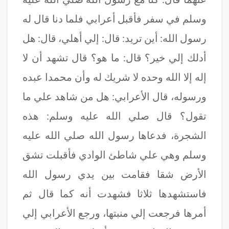
وسلم في سفر فأقبل أعرابي فلما دنا قال له
رسول الله: أين تريد: قال: إلي أهلي، قال: هل
أدلك إلي خير؟ قال: ما هو؟ قال تشهد أن لا
إله إلا الله وحده لا شريك له وأن محمدا عبده
ورسوله، قال الأعرابي: هل من شاهد علي ما
تقول؟ قال صلي الله عليه وسلم: هذه
الشجرة، فدعاها رسول الله صلي الله عليه
وسلم وهي علي شاطئ الوادي فأقبلت تشق
الأرض شقا فقامت بين يدي رسول الله
فاستشهدها ثلاثا فشهدت أنه كما قال ثم
أمرها فرجعت إلي منبتها، ورجع الأعرابي إلي