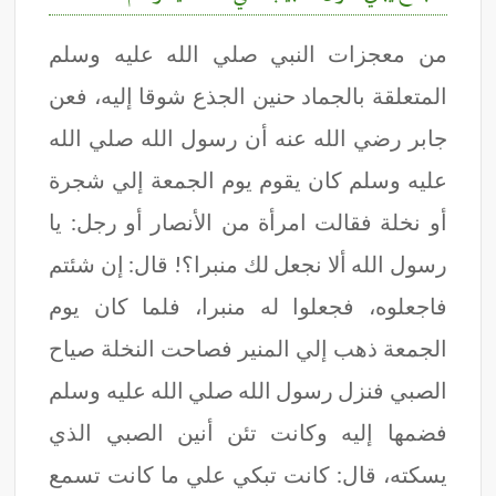
من معجزات النبي صلي الله عليه وسلم
المتعلقة بالجماد حنين الجذع شوقا إليه، فعن
جابر رضي الله عنه أن رسول الله صلي الله
عليه وسلم كان يقوم يوم الجمعة إلي شجرة
أو نخلة فقالت امرأة من الأنصار أو رجل: يا
رسول الله ألا نجعل لك منبرا؟! قال: إن شئتم
فاجعلوه، فجعلوا له منبرا، فلما كان يوم
الجمعة ذهب إلي المنير فصاحت النخلة صياح
الصبي فنزل رسول الله صلي الله عليه وسلم
فضمها إليه وكانت تئن أنين الصبي الذي
يسكته، قال: كانت تبكي علي ما كانت تسمع