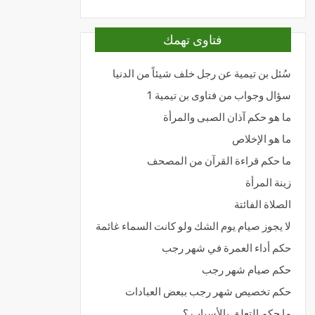
فتاوى تهمك
سُئل بن تيمية عن رجل خلف شيئاً من الدنيا
سؤال وجواب من فتاوى بن تيمية 1
ما هو حكم آذان الصبى والمرأة
ما هو الإخلاص
ما حكم قراءة القرآن من المصحف
زينة المرأة
الصلاة الفائتة
لا يجوز صيام يوم الشك ولو كانت السماء غائمة
حكم أداء العمرة في شهر رجب
حكم صيام شهر رجب
حكم تخصيص شهر رجب ببعض العبادات
ما حكم التعلق بالأسباب ؟