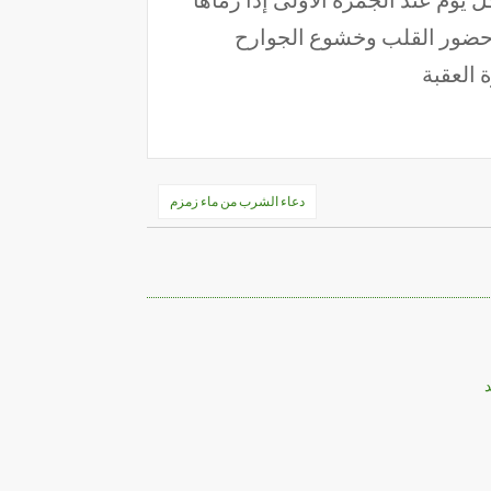
ع حضور القلب وخشوع الجوارح
 العقبة
دعاء الشرب من ماء زمزم