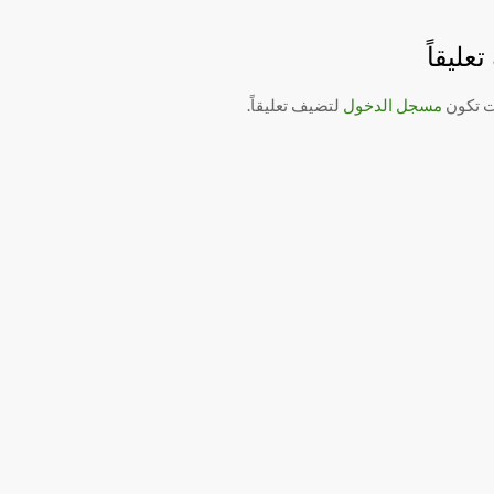
عليقاً
ت تكون
مسجل الدخول
لتضيف تعليقاً.