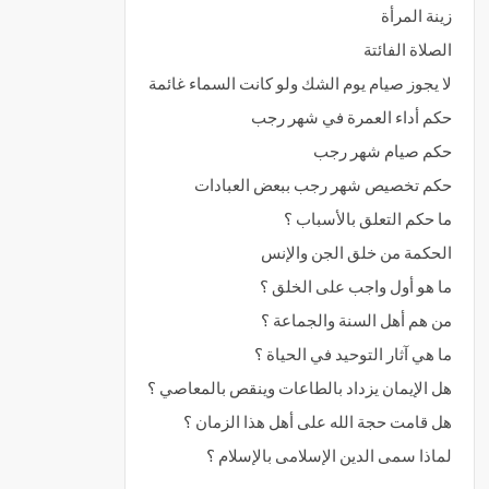
زينة المرأة
الصلاة الفائتة
لا يجوز صيام يوم الشك ولو كانت السماء غائمة
حكم أداء العمرة في شهر رجب
حكم صيام شهر رجب
حكم تخصيص شهر رجب ببعض العبادات
ما حكم التعلق بالأسباب ؟
الحكمة من خلق الجن والإنس
ما هو أول واجب على الخلق ؟
من هم أهل السنة والجماعة ؟
ما هي آثار التوحيد في الحياة ؟
هل الإيمان يزداد بالطاعات وينقص بالمعاصي ؟
هل قامت حجة الله على أهل هذا الزمان ؟
لماذا سمى الدين الإسلامى بالإسلام ؟