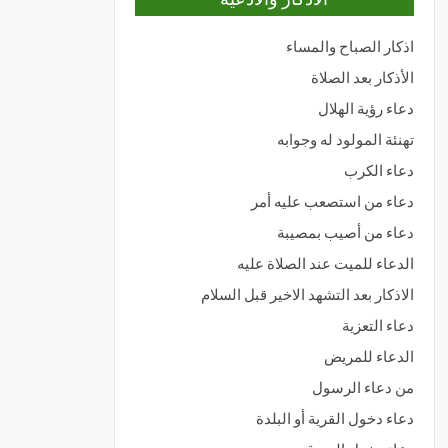
اذكار الصباح والمساء
الأذكار بعد الصلاة
دعاء رؤية الهلال
تهنئة المولود له وجوابه
دعاء الكرب
دعاء من استصعب عليه أمر
دعاء من أصيب بمصيبة
الدعاء للميت عند الصلاة عليه
الاذكار بعد التشهد الاخير قبل السلام
دعاء التعزية
الدعاء للمريض
من دعاء الرسول
دعاء دخول القرية أو البلدة