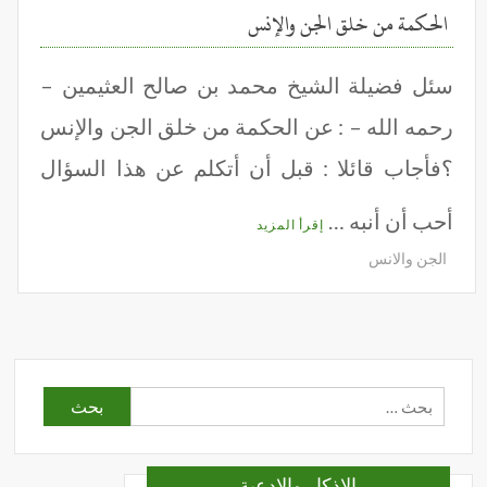
الحكمة من خلق الجن والإنس
سئل فضيلة الشيخ محمد بن صالح العثيمين –
رحمه الله – : عن الحكمة من خلق الجن والإنس
؟فأجاب قائلا : قبل أن أتكلم عن هذا السؤال
أحب أن أنبه …
إقرأ المزيد
الجن والانس
البحث
عن:
الاذكار والادعية