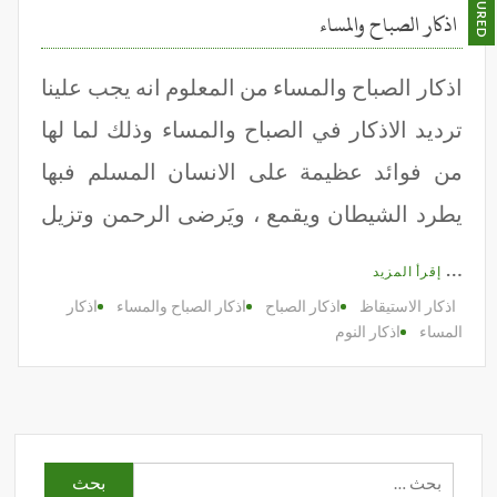
FEATURED
اذكار الصباح والمساء
اذكار الصباح والمساء من المعلوم انه يجب علينا
ترديد الاذكار في الصباح والمساء وذلك لما لها
من فوائد عظيمة على الانسان المسلم فبها
يطرد الشيطان ويقمع ، ويَرضى الرحمن وتزيل
…
إقرأ المزيد
اذكار الاستيقاظ
اذكار الصباح
اذكار الصباح والمساء
اذكار
المساء
اذكار النوم
البحث