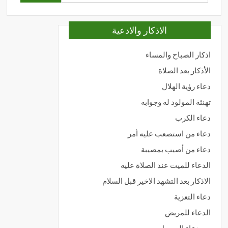
عن:
الاذكار والادعية
اذكار الصباح والمساء
الأذكار بعد الصلاة
دعاء رؤية الهلال
تهنئة المولود له وجوابه
دعاء الكرب
دعاء من استصعب عليه أمر
دعاء من أصيب بمصيبة
الدعاء للميت عند الصلاة عليه
الاذكار بعد التشهد الاخير قبل السلام
دعاء التعزية
الدعاء للمريض