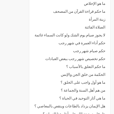
ما هو الإخلاص
ما حكم قراءة القرآن من المصحف
زينة المرأة
الصلاة الفائتة
لا يجوز صيام يوم الشك ولو كانت السماء غائمة
حكم أداء العمرة في شهر رجب
حكم صيام شهر رجب
حكم تخصيص شهر رجب ببعض العبادات
ما حكم التعلق بالأسباب ؟
الحكمة من خلق الجن والإنس
ما هو أول واجب على الخلق ؟
من هم أهل السنة والجماعة ؟
ما هي آثار التوحيد في الحياة ؟
هل الإيمان يزداد بالطاعات وينقص بالمعاصي ؟
هل قامت حجة الله على أهل هذا الزمان ؟